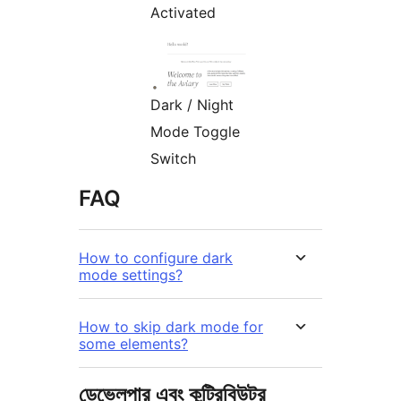
Activated
Dark / Night
Mode Toggle
Switch
FAQ
How to configure dark
mode settings?
How to skip dark mode for
some elements?
ডেভেলপার এবং কন্ট্রিবিউটর