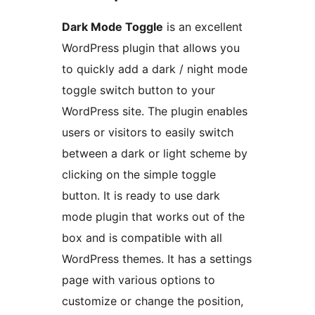
Dark Mode Toggle
is an excellent
WordPress plugin that allows you
to quickly add a dark / night mode
toggle switch button to your
WordPress site. The plugin enables
users or visitors to easily switch
between a dark or light scheme by
clicking on the simple toggle
button. It is ready to use dark
mode plugin that works out of the
box and is compatible with all
WordPress themes. It has a settings
page with various options to
customize or change the position,