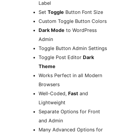
Label
Set
Toggle
Button Font Size
Custom Toggle Button Colors
Dark Mode
to WordPress
Admin
Toggle Button Admin Settings
Toggle Post Editor
Dark
Theme
Works Perfect in all Modern
Browsers
Well-Coded,
Fast
and
Lightweight
Separate Options for Front
and Admin
Many Advanced Options for