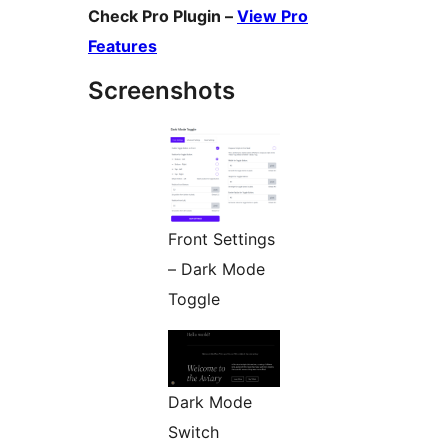
Check Pro Plugin –
View Pro
Features
Screenshots
Front Settings
– Dark Mode
Toggle
Dark Mode
Switch