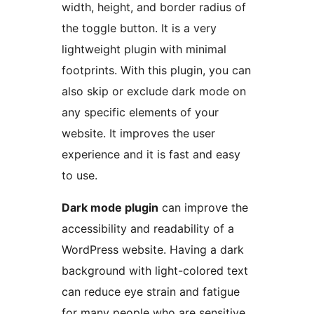
width, height, and border radius of
the toggle button. It is a very
lightweight plugin with minimal
footprints. With this plugin, you can
also skip or exclude dark mode on
any specific elements of your
website. It improves the user
experience and it is fast and easy
to use.
Dark mode plugin
can improve the
accessibility and readability of a
WordPress website. Having a dark
background with light-colored text
can reduce eye strain and fatigue
for many people who are sensitive