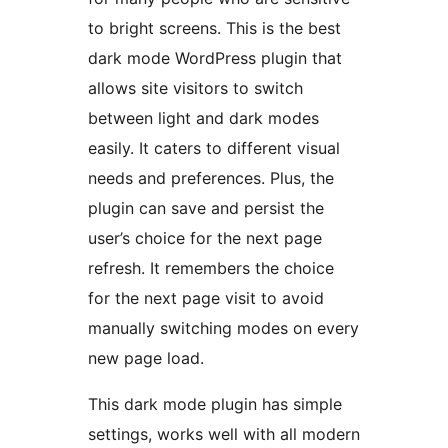
to bright screens. This is the best
dark mode WordPress plugin that
allows site visitors to switch
between light and dark modes
easily. It caters to different visual
needs and preferences. Plus, the
plugin can save and persist the
user’s choice for the next page
refresh. It remembers the choice
for the next page visit to avoid
manually switching modes on every
new page load.
This dark mode plugin has simple
settings, works well with all modern