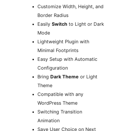
Customize Width, Height, and
Border Radius
Easily
Switch
to Light or Dark
Mode
Lightweight Plugin with
Minimal Footprints
Easy Setup with Automatic
Configuration
Bring
Dark Theme
or Light
Theme
Compatible with any
WordPress Theme
Switching Transition
Animation
Save User Choice on Next