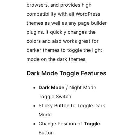
browsers, and provides high
compatibility with all WordPress
themes as well as any page builder
plugins. It quickly changes the
colors and also works great for
darker themes to toggle the light
mode on the dark themes.
Dark Mode Toggle Features
Dark Mode
/ Night Mode
Toggle Switch
Sticky Button to Toggle Dark
Mode
Change Position of
Toggle
Button