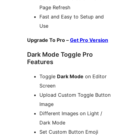
Page Refresh
Fast and Easy to Setup and
Use
Upgrade To Pro –
Get Pro Version
Dark Mode Toggle Pro
Features
Toggle
Dark Mode
on Editor
Screen
Upload Custom Toggle Button
Image
Different Images on Light /
Dark Mode
Set Custom Button Emoji