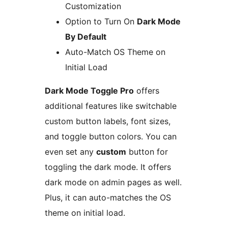
Customization
Option to Turn On
Dark Mode
By Default
Auto-Match OS Theme on
Initial Load
Dark Mode Toggle Pro
offers
additional features like switchable
custom button labels, font sizes,
and toggle button colors. You can
even set any
custom
button for
toggling the dark mode. It offers
dark mode on admin pages as well.
Plus, it can auto-matches the OS
theme on initial load.