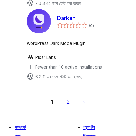
7.0.3 এর সাথে টেস্ট করা হয়েছে
Darken
total
(0
)
ratings
WordPress Dark Mode Plugin
Pixar Labs
Fewer than 10 active installations
6.3.9 এর সাথে টেস্ট করা হয়েছে
পোস্ট
পেজিনেশন
1
2
সম্পর্কে
প্রদর্শনী