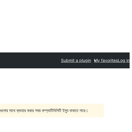
Submit a plugin
My favorites
Log in
গুলোর সাথে ব্যবহার করার সময় কম্প্যাটিবিলিটি ইস্যু থাকতে পারে।