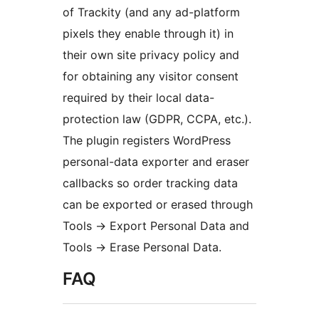
of Trackity (and any ad-platform
pixels they enable through it) in
their own site privacy policy and
for obtaining any visitor consent
required by their local data-
protection law (GDPR, CCPA, etc.).
The plugin registers WordPress
personal-data exporter and eraser
callbacks so order tracking data
can be exported or erased through
Tools
→
Export Personal Data and
Tools
→
Erase Personal Data.
FAQ