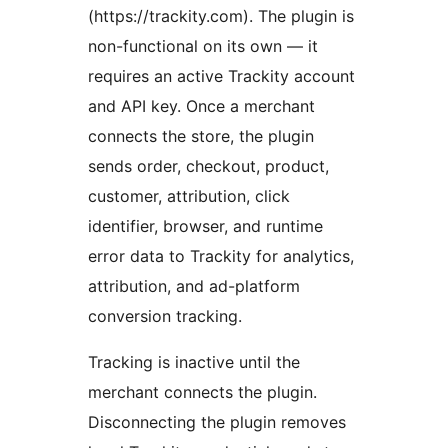
(https://trackity.com). The plugin is
non-functional on its own — it
requires an active Trackity account
and API key. Once a merchant
connects the store, the plugin
sends order, checkout, product,
customer, attribution, click
identifier, browser, and runtime
error data to Trackity for analytics,
attribution, and ad-platform
conversion tracking.
Tracking is inactive until the
merchant connects the plugin.
Disconnecting the plugin removes