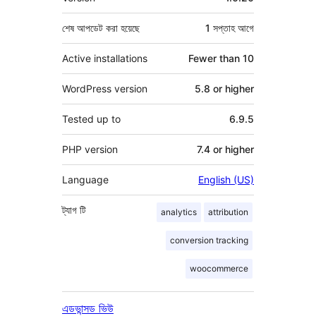
শেষ আপডেট করা হয়েছে
1 সপ্তাহ
আগে
Active installations
Fewer than 10
WordPress version
5.8 or higher
Tested up to
6.9.5
PHP version
7.4 or higher
Language
English (US)
ট্যাগ
টি
analytics
attribution
conversion tracking
woocommerce
এডভান্সড ভিউ