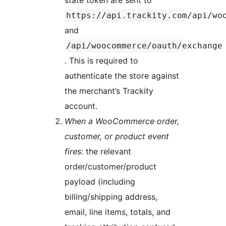
state token are sent to
https://api.trackity.com/api/wo
and
/api/woocommerce/oauth/exchange
. This is required to
authenticate the store against
the merchant’s Trackity
account.
When a WooCommerce order,
customer, or product event
fires:
the relevant
order/customer/product
payload (including
billing/shipping address,
email, line items, totals, and