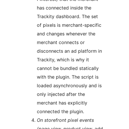
has connected inside the
Trackity dashboard. The set
of pixels is merchant-specific
and changes whenever the
merchant connects or
disconnects an ad platform in
Trackity, which is why it
cannot be bundled statically
with the plugin. The script is
loaded asynchronously and is
only injected after the
merchant has explicitly
connected the plugin.
On storefront pixel events
(page view, product view, add