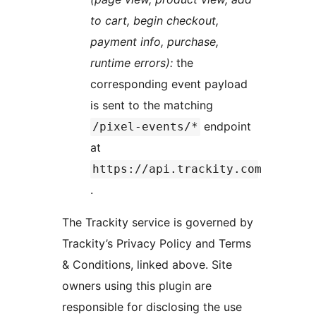
to cart, begin checkout,
payment info, purchase,
runtime errors):
the
corresponding event payload
is sent to the matching
endpoint
/pixel-events/*
at
https://api.trackity.com
.
The Trackity service is governed by
Trackity’s Privacy Policy and Terms
& Conditions, linked above. Site
owners using this plugin are
responsible for disclosing the use