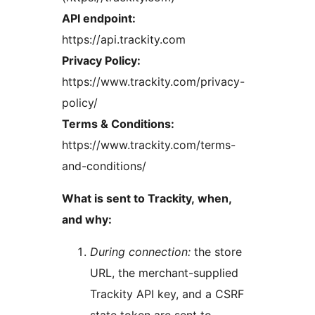
API endpoint:
https://api.trackity.com
Privacy Policy:
https://www.trackity.com/privacy-
policy/
Terms & Conditions:
https://www.trackity.com/terms-
and-conditions/
What is sent to Trackity, when,
and why:
During connection:
the store
URL, the merchant-supplied
Trackity API key, and a CSRF