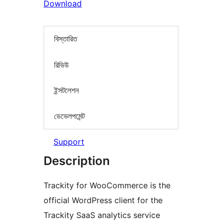
Download
বিস্তারিত
রিভিউ
ইন্সটলেশন
ডেভেলপমেন্ট
Support
Description
Trackity for WooCommerce is the
official WordPress client for the
Trackity SaaS analytics service