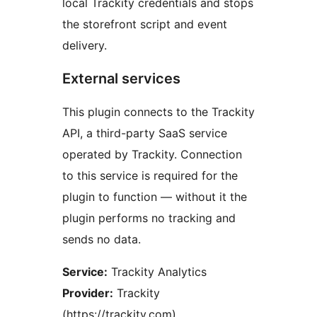
local Trackity credentials and stops
the storefront script and event
delivery.
External services
This plugin connects to the Trackity
API, a third-party SaaS service
operated by Trackity. Connection
to this service is required for the
plugin to function — without it the
plugin performs no tracking and
sends no data.
Service:
Trackity Analytics
Provider:
Trackity
(https://trackity.com)