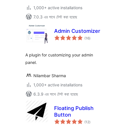
1,000+ active installations
7.0.3 এর সাথে টেস্ট করা হয়েছে
Admin Customizer
total
(16
)
ratings
A plugin for customizing your admin
panel.
Nilambar Sharma
1,000+ active installations
6.3.9 এর সাথে টেস্ট করা হয়েছে
Floating Publish
Button
total
(12
)
ratings