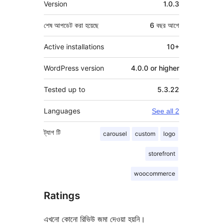
Version
1.0.3
শেষ আপডেট করা হয়েছে
6 বছর
আগে
Active installations
10+
WordPress version
4.0.0 or higher
Tested up to
5.3.22
Languages
See all 2
ট্যাগ
টি
carousel
custom
logo
storefront
woocommerce
Ratings
এখনো কোনো রিভিউ জমা দেওয়া হয়নি।