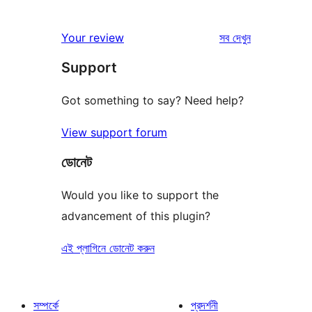
রিভিউ
Your review
সব
দেখুন
Support
Got something to say? Need help?
View support forum
ডোনেট
Would you like to support the
advancement of this plugin?
এই প্লাগিনে ডোনেট করুন
সম্পর্কে
প্রদর্শনী