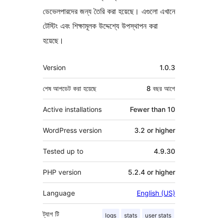
ডেভেলপারদের জন্য তৈরি করা হয়েছে। এগুলো এখানে
টেস্টিং এবং শিক্ষামূলক উদ্দেশ্যে উপস্থাপন করা
হয়েছে।
মেটা
Version
1.0.3
শেষ আপডেট করা হয়েছে
8 বছর
আগে
Active installations
Fewer than 10
WordPress version
3.2 or higher
Tested up to
4.9.30
PHP version
5.2.4 or higher
Language
English (US)
ট্যাগ
টি
logs
stats
user stats