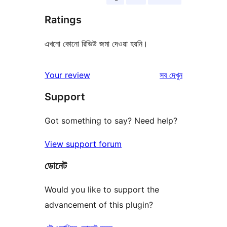
Ratings
এখনো কোনো রিভিউ জমা দেওয়া হয়নি।
রিভিউ
Your review
সব
দেখুন
Support
Got something to say? Need help?
View support forum
ডোনেট
Would you like to support the
advancement of this plugin?