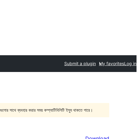
Submit a plugin
My favorites
Log in
গুলোর সাথে ব্যবহার করার সময় কম্প্যাটিবিলিটি ইস্যু থাকতে পারে।
Download