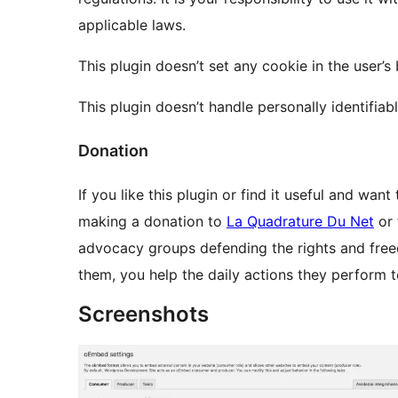
applicable laws.
This plugin doesn’t set any cookie in the user’s
This plugin doesn’t handle personally identifiabl
Donation
If you like this plugin or find it useful and wa
making a donation to
La Quadrature Du Net
or
advocacy groups defending the rights and freed
them, you help the daily actions they perform
Screenshots