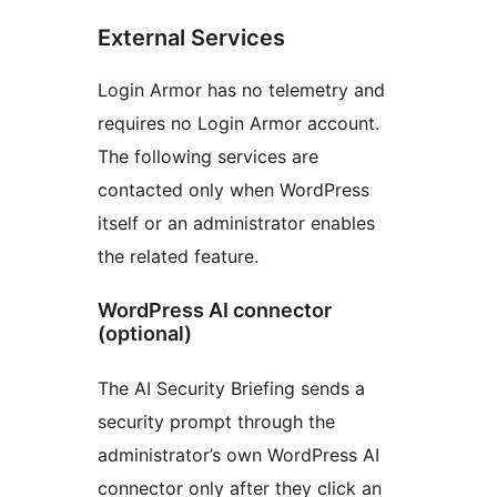
External Services
Login Armor has no telemetry and
requires no Login Armor account.
The following services are
contacted only when WordPress
itself or an administrator enables
the related feature.
WordPress AI connector
(optional)
The AI Security Briefing sends a
security prompt through the
administrator’s own WordPress AI
connector only after they click an