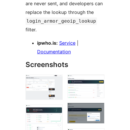
are never sent, and developers can
replace the lookup through the
login_armor_geoip_lookup
filter.
ipwho.is:
Service
|
Documentation
Screenshots