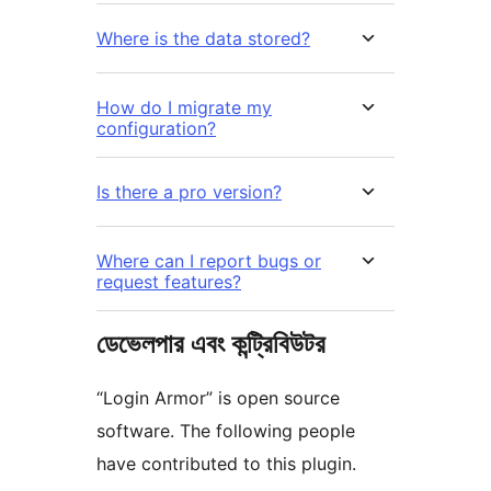
Where is the data stored?
How do I migrate my
configuration?
Is there a pro version?
Where can I report bugs or
request features?
ডেভেলপার এবং কন্ট্রিবিউটর
“Login Armor” is open source
software. The following people
have contributed to this plugin.