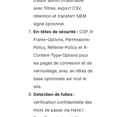
d’audit admin infalsifiable
avec filtres, export CSV,
rétention et transfert SIEM
signé optionnel.
En-têtes de sécurité :
CSP, X-
Frame-Options, Permissions-
Policy, Referrer-Policy et X-
Content-Type-Options pour
les pages de connexion et de
verrouillage, avec en-têtes de
base optionnels sur tout le
site.
Détection de fuites :
vérification confidentielle des
mots de passe via Have I