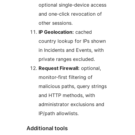
optional single-device access
and one-click revocation of
other sessions.
IP Geolocation:
cached
country lookup for IPs shown
in Incidents and Events, with
private ranges excluded.
Request Firewall:
optional,
monitor-first filtering of
malicious paths, query strings
and HTTP methods, with
administrator exclusions and
IP/path allowlists.
Additional tools