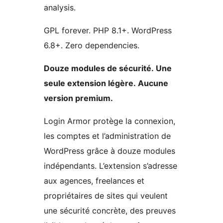
analysis.
GPL forever. PHP 8.1+. WordPress
6.8+. Zero dependencies.
Douze modules de sécurité. Une
seule extension légère. Aucune
version premium.
Login Armor protège la connexion,
les comptes et l’administration de
WordPress grâce à douze modules
indépendants. L’extension s’adresse
aux agences, freelances et
propriétaires de sites qui veulent
une sécurité concrète, des preuves