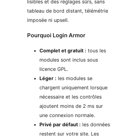
lisibles et des réglages sûrs, sans
tableau de bord distant, télémétrie
imposée ni upsell.
Pourquoi Login Armor
Complet et gratuit :
tous les
modules sont inclus sous
licence GPL.
Léger :
les modules se
chargent uniquement lorsque
nécessaire et les contrôles
ajoutent moins de 2 ms sur
une connexion normale.
Privé par défaut :
les données
restent sur votre site. Les