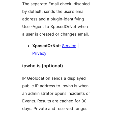
The separate Email check, disabled
by default, sends the user’s email
address and a plugin-identifying
User-Agent to XposedOrNot when
a user is created or changes email.
XposedOrNot:
Service
|
Privacy
ipwho.is (optional)
IP Geolocation sends a displayed
public IP address to ipwho.is when
an administrator opens Incidents or
Events. Results are cached for 30
days. Private and reserved ranges