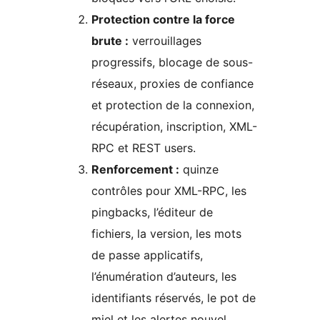
Protection contre la force
brute :
verrouillages
progressifs, blocage de sous-
réseaux, proxies de confiance
et protection de la connexion,
récupération, inscription, XML-
RPC et REST users.
Renforcement :
quinze
contrôles pour XML-RPC, les
pingbacks, l’éditeur de
fichiers, la version, les mots
de passe applicatifs,
l’énumération d’auteurs, les
identifiants réservés, le pot de
miel et les alertes nouvel