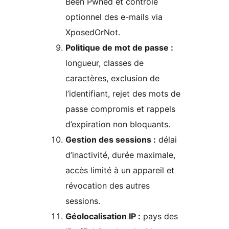
Been Pwned et contrôle
optionnel des e-mails via
XposedOrNot.
Politique de mot de passe :
longueur, classes de
caractères, exclusion de
l’identifiant, rejet des mots de
passe compromis et rappels
d’expiration non bloquants.
Gestion des sessions :
délai
d’inactivité, durée maximale,
accès limité à un appareil et
révocation des autres
sessions.
Géolocalisation IP :
pays des