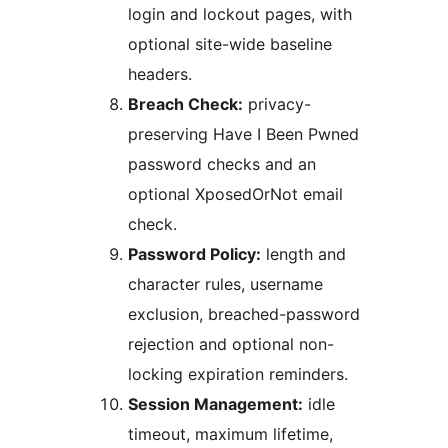
login and lockout pages, with
optional site-wide baseline
headers.
Breach Check:
privacy-
preserving Have I Been Pwned
password checks and an
optional XposedOrNot email
check.
Password Policy:
length and
character rules, username
exclusion, breached-password
rejection and optional non-
locking expiration reminders.
Session Management:
idle
timeout, maximum lifetime,