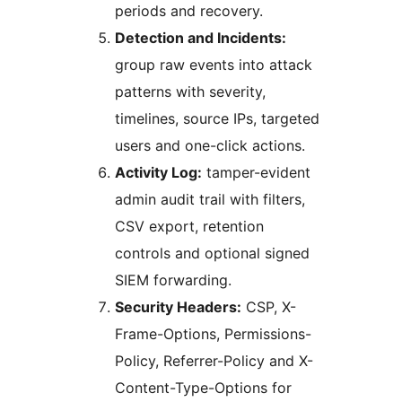
periods and recovery.
Detection and Incidents:
group raw events into attack
patterns with severity,
timelines, source IPs, targeted
users and one-click actions.
Activity Log:
tamper-evident
admin audit trail with filters,
CSV export, retention
controls and optional signed
SIEM forwarding.
Security Headers:
CSP, X-
Frame-Options, Permissions-
Policy, Referrer-Policy and X-
Content-Type-Options for