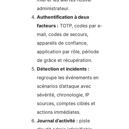
administrateur.
Authentification à deux
facteurs :
TOTP, codes par e-
mail, codes de secours,
appareils de confiance,
application par rôle, période
de grâce et récupération.
Détection et incidents :
regroupe les événements en
scénarios d’attaque avec
sévérité, chronologie, IP
sources, comptes ciblés et
actions immédiates.
Journal d’activité :
piste