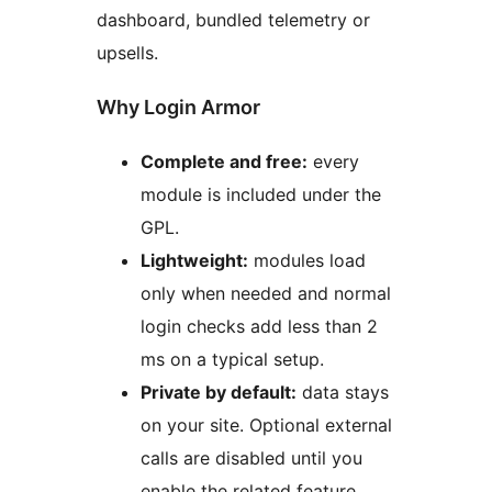
dashboard, bundled telemetry or
upsells.
Why Login Armor
Complete and free:
every
module is included under the
GPL.
Lightweight:
modules load
only when needed and normal
login checks add less than 2
ms on a typical setup.
Private by default:
data stays
on your site. Optional external
calls are disabled until you
enable the related feature.