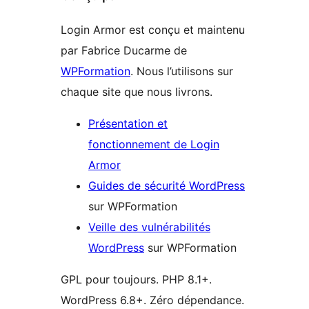
Login Armor est conçu et maintenu
par Fabrice Ducarme de
WPFormation
. Nous l’utilisons sur
chaque site que nous livrons.
Présentation et
fonctionnement de Login
Armor
Guides de sécurité WordPress
sur WPFormation
Veille des vulnérabilités
WordPress
sur WPFormation
GPL pour toujours. PHP 8.1+.
WordPress 6.8+. Zéro dépendance.