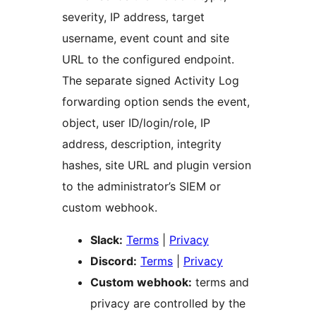
severity, IP address, target
username, event count and site
URL to the configured endpoint.
The separate signed Activity Log
forwarding option sends the event,
object, user ID/login/role, IP
address, description, integrity
hashes, site URL and plugin version
to the administrator’s SIEM or
custom webhook.
Slack:
Terms
|
Privacy
Discord:
Terms
|
Privacy
Custom webhook:
terms and
privacy are controlled by the