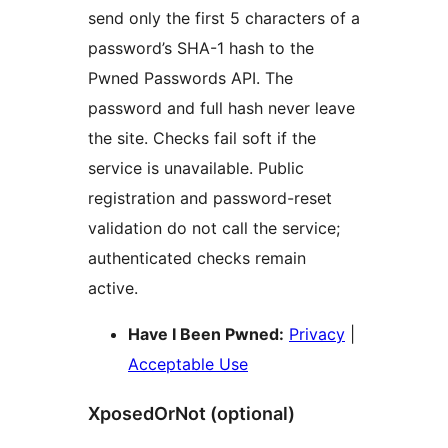
send only the first 5 characters of a
password’s SHA-1 hash to the
Pwned Passwords API. The
password and full hash never leave
the site. Checks fail soft if the
service is unavailable. Public
registration and password-reset
validation do not call the service;
authenticated checks remain
active.
Have I Been Pwned:
Privacy
|
Acceptable Use
XposedOrNot (optional)