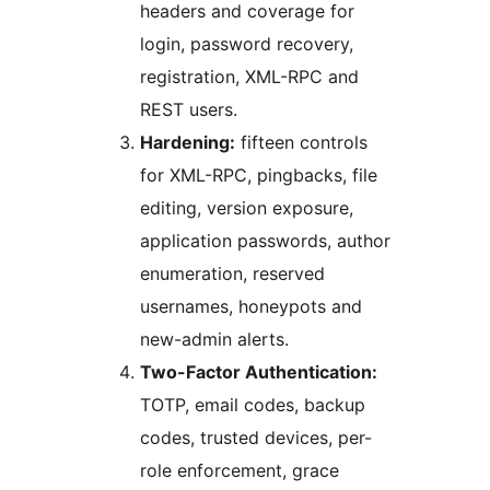
headers and coverage for
login, password recovery,
registration, XML-RPC and
REST users.
Hardening:
fifteen controls
for XML-RPC, pingbacks, file
editing, version exposure,
application passwords, author
enumeration, reserved
usernames, honeypots and
new-admin alerts.
Two-Factor Authentication:
TOTP, email codes, backup
codes, trusted devices, per-
role enforcement, grace