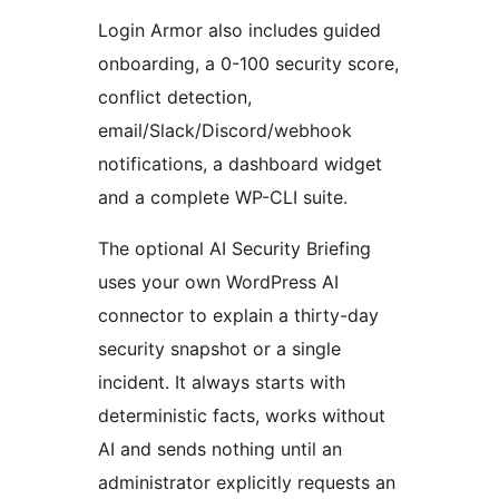
Login Armor also includes guided
onboarding, a 0-100 security score,
conflict detection,
email/Slack/Discord/webhook
notifications, a dashboard widget
and a complete WP-CLI suite.
The optional AI Security Briefing
uses your own WordPress AI
connector to explain a thirty-day
security snapshot or a single
incident. It always starts with
deterministic facts, works without
AI and sends nothing until an
administrator explicitly requests an