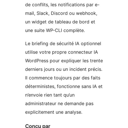
de conflits, les notifications par e-
mail, Slack, Discord ou webhook,
un widget de tableau de bord et
une suite WP-CLI complète.
Le briefing de sécurité IA optionnel
utilise votre propre connecteur IA
WordPress pour expliquer les trente
derniers jours ou un incident précis.
Il commence toujours par des faits
déterministes, fonctionne sans IA et
n’envoie rien tant qu’un
administrateur ne demande pas
explicitement une analyse.
Conçu par