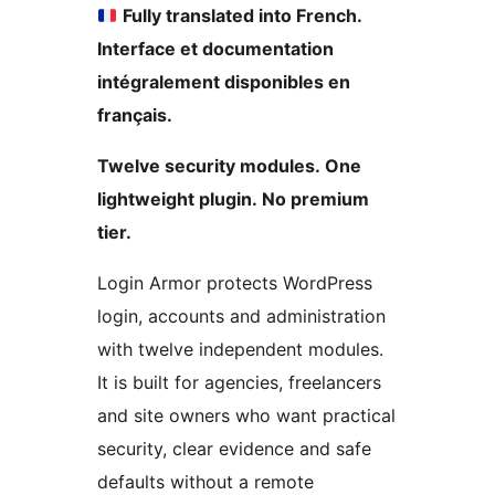
Fully translated into French.
Interface et documentation
intégralement disponibles en
français.
Twelve security modules. One
lightweight plugin. No premium
tier.
Login Armor protects WordPress
login, accounts and administration
with twelve independent modules.
It is built for agencies, freelancers
and site owners who want practical
security, clear evidence and safe
defaults without a remote