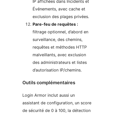
IP affichées dans Incidents et
Événements, avec cache et
exclusion des plages privées.
Pare-feu de requêtes :
filtrage optionnel, d’abord en
surveillance, des chemins,
requêtes et méthodes HTTP
malveillants, avec exclusion
des administrateurs et listes
d’autorisation IP/chemins.
Outils complémentaires
Login Armor inclut aussi un
assistant de configuration, un score
de sécurité de 0 à 100, la détection