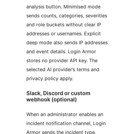
analysis button. Minimised mode
sends counts, categories, severities
and role buckets without clear IP
addresses or usernames. Explicit
deep mode also sends IP addresses
and event details. Login Armor
stores no provider API key. The
selected AI provider’s terms and
privacy policy apply.
Slack, Discord or custom
webhook (optional)
When an administrator enables an
incident notification channel, Login
Armor sends the incident type,