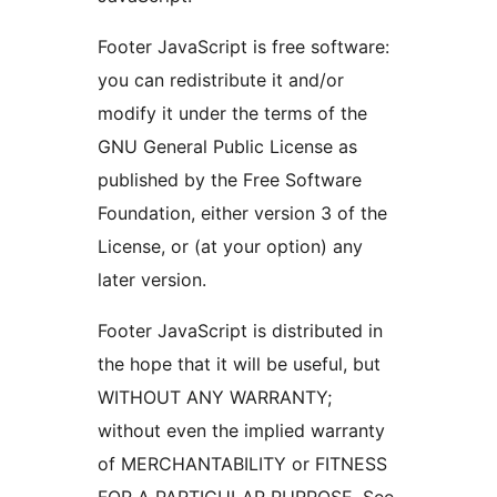
Footer JavaScript is free software:
you can redistribute it and/or
modify it under the terms of the
GNU General Public License as
published by the Free Software
Foundation, either version 3 of the
License, or (at your option) any
later version.
Footer JavaScript is distributed in
the hope that it will be useful, but
WITHOUT ANY WARRANTY;
without even the implied warranty
of MERCHANTABILITY or FITNESS