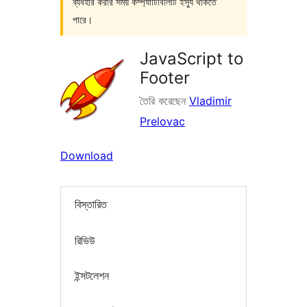
ব্যবহার করার সময় কম্প্যাটিবিলিটি ইস্যু থাকতে
পারে।
JavaScript to
Footer
তৈরি করেছেন
Vladimir
Prelovac
Download
বিস্তারিত
রিভিউ
ইন্সটলেশন