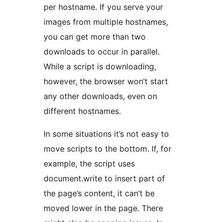
per hostname. If you serve your
images from multiple hostnames,
you can get more than two
downloads to occur in parallel.
While a script is downloading,
however, the browser won’t start
any other downloads, even on
different hostnames.
In some situations it’s not easy to
move scripts to the bottom. If, for
example, the script uses
document.write to insert part of
the page’s content, it can’t be
moved lower in the page. There