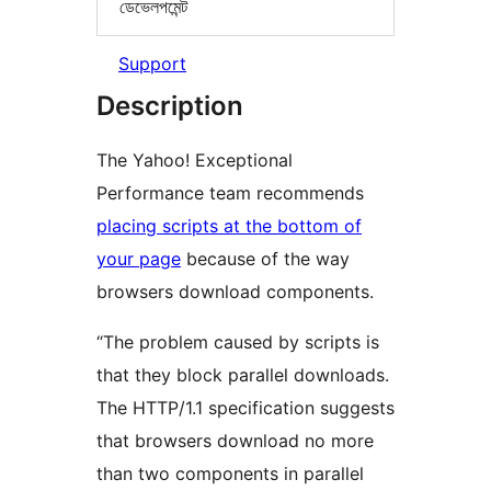
ডেভেলপমেন্ট
Support
Description
The Yahoo! Exceptional
Performance team recommends
placing scripts at the bottom of
your page
because of the way
browsers download components.
“The problem caused by scripts is
that they block parallel downloads.
The HTTP/1.1 specification suggests
that browsers download no more
than two components in parallel