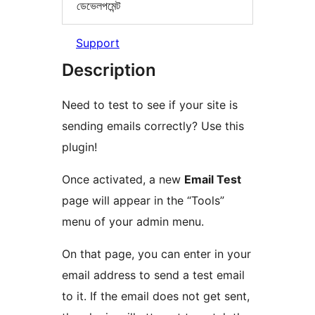
ডেভেলপমেন্ট
Support
Description
Need to test to see if your site is
sending emails correctly? Use this
plugin!
Once activated, a new
Email Test
page will appear in the “Tools”
menu of your admin menu.
On that page, you can enter in your
email address to send a test email
to it. If the email does not get sent,