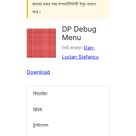
ব্যবহার করার সময় কম্প্যাটিবিলিটি ইস্যু থাকতে
পারে।
DP Debug
Menu
তৈরি করেছেন
Dan-
Lucian Stefancu
Download
বিস্তারিত
রিভিউ
ইন্সটলেশন