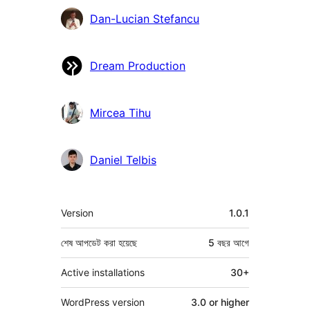
কন্ট্রিবিউটর
Dan-Lucian Stefancu
Dream Production
Mircea Tihu
Daniel Telbis
মেটা
Version
1.0.1
শেষ আপডেট করা হয়েছে
5 বছর
আগে
Active installations
30+
WordPress version
3.0 or higher