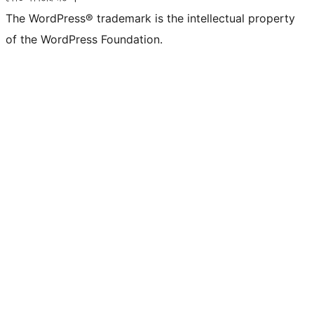
The WordPress® trademark is the intellectual property
of the WordPress Foundation.