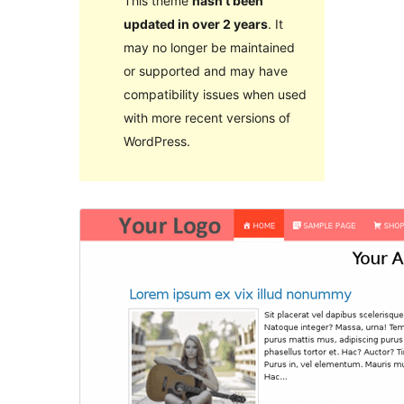
This theme
hasn’t been
updated in over 2 years
. It
may no longer be maintained
or supported and may have
compatibility issues when used
with more recent versions of
WordPress.