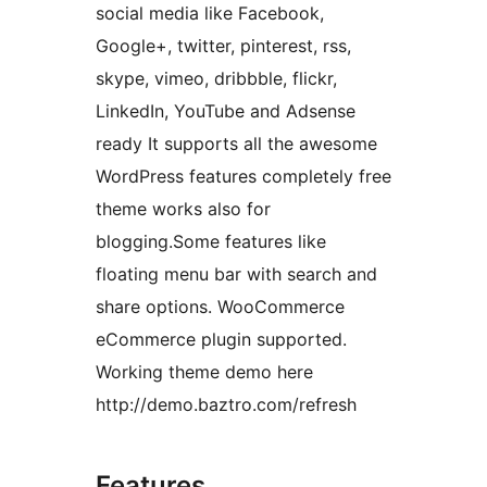
social media like Facebook,
Google+, twitter, pinterest, rss,
skype, vimeo, dribbble, flickr,
LinkedIn, YouTube and Adsense
ready It supports all the awesome
WordPress features completely free
theme works also for
blogging.Some features like
floating menu bar with search and
share options. WooCommerce
eCommerce plugin supported.
Working theme demo here
http://demo.baztro.com/refresh
Features