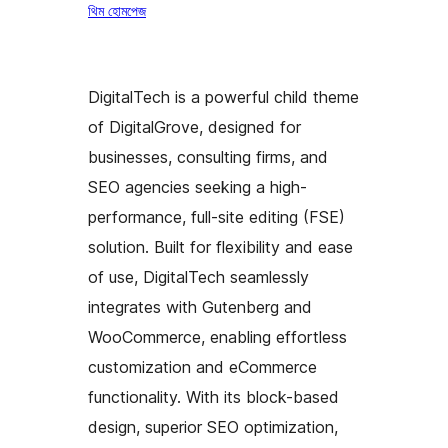
থিম হোমপেজ
DigitalTech is a powerful child theme
of DigitalGrove, designed for
businesses, consulting firms, and
SEO agencies seeking a high-
performance, full-site editing (FSE)
solution. Built for flexibility and ease
of use, DigitalTech seamlessly
integrates with Gutenberg and
WooCommerce, enabling effortless
customization and eCommerce
functionality. With its block-based
design, superior SEO optimization,