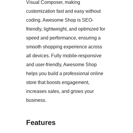
Visual Composer, making
customization fast and easy without
coding. Awesome Shop is SEO-
friendly, lightweight, and optimized for
speed and performance, ensuring a
smooth shopping experience across
all devices. Fully mobile-responsive
and user-friendly, Awesome Shop
helps you build a professional online
store that boosts engagement,
increases sales, and grows your
business.
Features