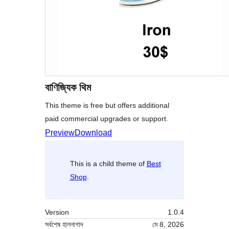
বাণিজ্যিক থিম
This theme is free but offers additional
paid commercial upgrades or support.
Preview
Download
This is a child theme of
Best
Shop
.
Version
1.0.4
সর্বশেষ হালনাগাদ
মে 8, 2026