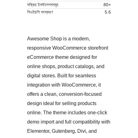
সক্রিয় ইনস্টলেশনসমূহ
80+
পিএইচপি সংস্করণ
5.6
Awesome Shop is a modern,
responsive WooCommerce storefront
eCommerce theme designed for
online shops, product catalogs, and
digital stores. Built for seamless
integration with WooCommerce, it
offers a clean, conversion-focused
design ideal for selling products
online. The theme includes one-click
demo import and full compatibility with
Elementor, Gutenberg, Divi, and