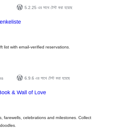
5.2.25 এর সাথে টেস্ট করা হয়েছে
enkeliste
tal
tings
 list with email-verified reservations.
ns
6.9.6 এর সাথে টেস্ট করা হয়েছে
Book & Wall of Love
tal
tings
s, farewells, celebrations and milestones. Collect
 doodles.