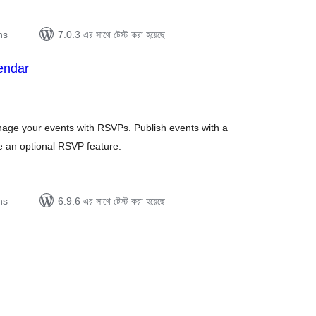
ns
7.0.3 এর সাথে টেস্ট করা হয়েছে
endar
tal
tings
nage your events with RSVPs. Publish events with a
ve an optional RSVP feature.
ns
6.9.6 এর সাথে টেস্ট করা হয়েছে