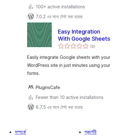
100+ active installations
7.0.2 এর সাথে টেস্ট করা হয়েছে
Easy Integration
With Google Sheets
total
(0
)
ratings
Easily integrate Google sheets with your
WordPress site in just minutes using your
forms.
PluginsCafe
Fewer than 10 active installations
6.7.5 এর সাথে টেস্ট করা হয়েছে
সম্পর্কে
প্রদর্শনী