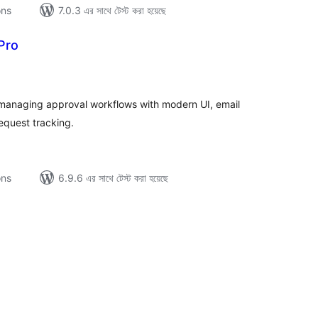
ons
7.0.3 এর সাথে টেস্ট করা হয়েছে
Pro
tal
tings
 managing approval workflows with modern UI, email
equest tracking.
ons
6.9.6 এর সাথে টেস্ট করা হয়েছে