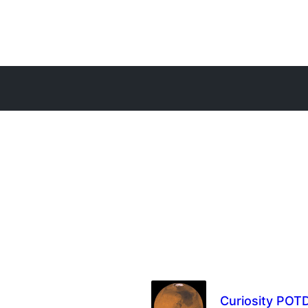
Curiosity POT