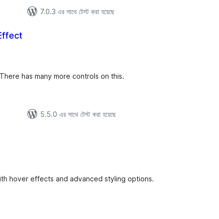
7.0.3 এর সাথে টেস্ট করা হয়েছে
Effect
tal
tings
. There has many more controls on this.
5.5.0 এর সাথে টেস্ট করা হয়েছে
tal
tings
ith hover effects and advanced styling options.