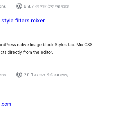
ions
6.8.7 এর সাথে টেস্ট করা হয়েছে
 style filters mixer
tal
tings
rdPress native Image block Styles tab. Mix CSS
cts directly from the editor.
ions
7.0.3 এর সাথে টেস্ট করা হয়েছে
s.com