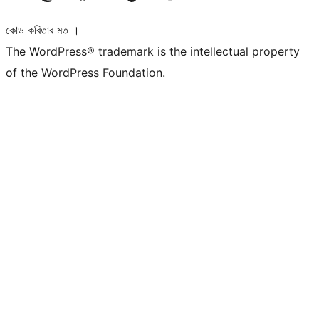
কোড কবিতার মত ।
The WordPress® trademark is the intellectual property
of the WordPress Foundation.