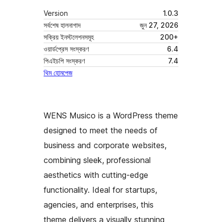
Version
1.0.3
সর্বশেষ হালনাগাদ
জুন 27, 2026
সক্রিয় ইনস্টলেশনসমূহ
200+
ওয়ার্ডপ্রেস সংস্করণ
6.4
পিএইচপি সংস্করণ
7.4
থিম হোমপেজ
WENS Musico is a WordPress theme
designed to meet the needs of
business and corporate websites,
combining sleek, professional
aesthetics with cutting-edge
functionality. Ideal for startups,
agencies, and enterprises, this
theme delivers a visually stunning