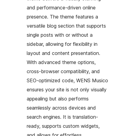
and performance-driven online
presence. The theme features a
versatile blog section that supports
single posts with or without a
sidebar, allowing for flexibility in
layout and content presentation.
With advanced theme options,
cross-browser compatibility, and
SEO-optimized code, WENS Musico
ensures your site is not only visually
appealing but also performs
seamlessly across devices and
search engines. It is translation-
ready, supports custom widgets,
and allows for effortless