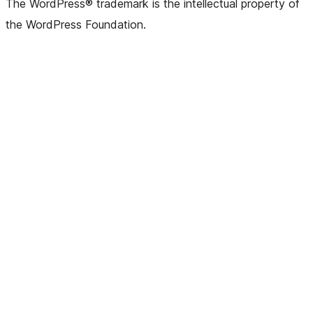
The WordPress® trademark is the intellectual property of
the WordPress Foundation.