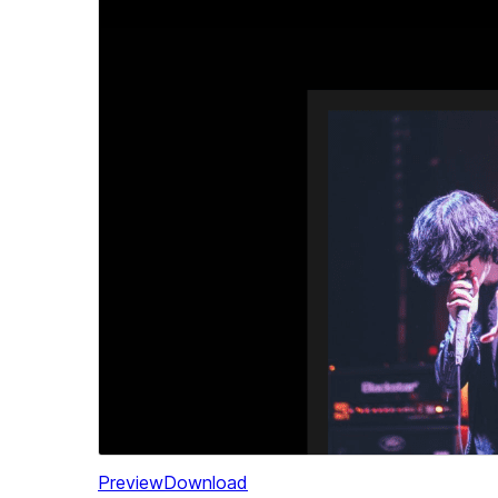
Preview
Download