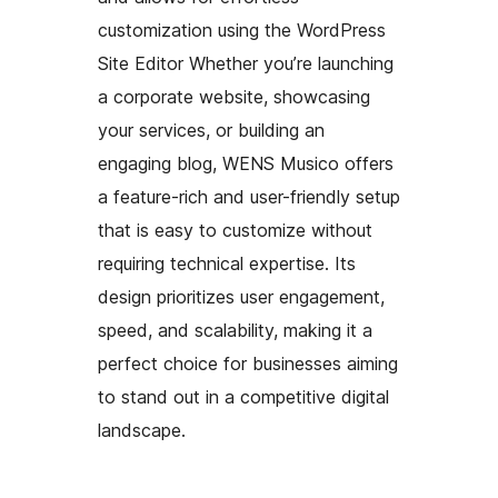
customization using the WordPress
Site Editor Whether you’re launching
a corporate website, showcasing
your services, or building an
engaging blog, WENS Musico offers
a feature-rich and user-friendly setup
that is easy to customize without
requiring technical expertise. Its
design prioritizes user engagement,
speed, and scalability, making it a
perfect choice for businesses aiming
to stand out in a competitive digital
landscape.