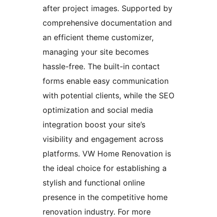
after project images. Supported by
comprehensive documentation and
an efficient theme customizer,
managing your site becomes
hassle-free. The built-in contact
forms enable easy communication
with potential clients, while the SEO
optimization and social media
integration boost your site’s
visibility and engagement across
platforms. VW Home Renovation is
the ideal choice for establishing a
stylish and functional online
presence in the competitive home
renovation industry. For more