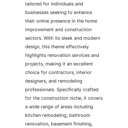
tailored for individuals and
businesses seeking to enhance
their online presence in the home
improvement and construction
sectors. With its sleek and modern
design, this theme effectively
highlights renovation services and
projects, making it an excellent
choice for contractors, interior
designers, and remodeling
professionals. Specifically crafted
for the construction niche, it covers
a wide range of areas including
kitchen remodeling, bathroom
renovation, basement finishing,