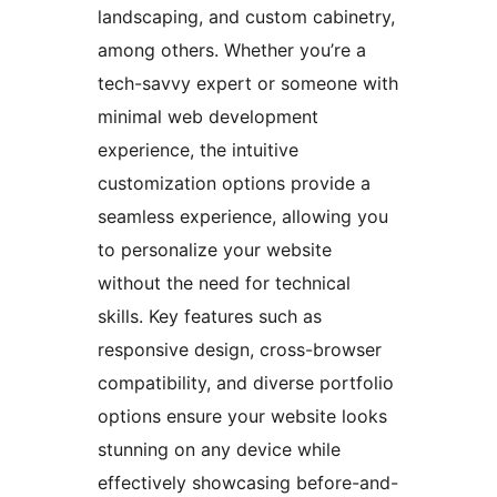
landscaping, and custom cabinetry,
among others. Whether you’re a
tech-savvy expert or someone with
minimal web development
experience, the intuitive
customization options provide a
seamless experience, allowing you
to personalize your website
without the need for technical
skills. Key features such as
responsive design, cross-browser
compatibility, and diverse portfolio
options ensure your website looks
stunning on any device while
effectively showcasing before-and-