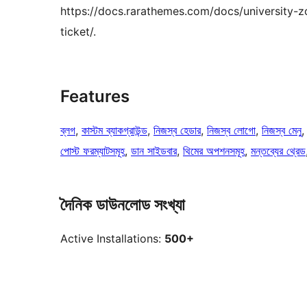
https://docs.rarathemes.com/docs/university-z
ticket/.
Features
ব্লগ
, 
কাস্টম ব্যাকগ্রাউন্ড
, 
নিজস্ব হেডার
, 
নিজস্ব লোগো
, 
নিজস্ব মেনু
,
পোস্ট ফরম্যাটসমূহ
, 
ডান সাইডবার
, 
থিমের অপশনসমূহ
, 
মন্তব্যের থ্রেড
দৈনিক ডাউনলোড সংখ্যা
Active Installations:
500+