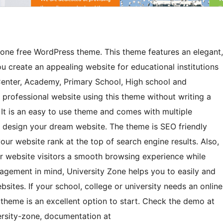
Zone free WordPress theme. This theme features an elegant,
ou create an appealing website for educational institutions
g Center, Academy, Primary School, High school and
 professional website using this theme without writing a
. It is an easy to use theme and comes with multiple
u design your dream website. The theme is SEO friendly
ur website rank at the top of search engine results. Also,
ur website visitors a smooth browsing experience while
gagement in mind, University Zone helps you to easily and
bsites. If your school, college or university needs an online
 theme is an excellent option to start. Check the demo at
rsity-zone, documentation at