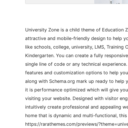
University Zone is a child theme of Education 
attractive and mobile-friendly design to help y
like schools, college, university, LMS, Trainin
Kindergarten. You can create a fully responsive
single line of code or any technical experience
features and customization options to help yo
along with Schema.org mark up ready to help yo
it is performance optimized which will give yo
visiting your website. Designed with visitor en
intuitively create professional and appealing we
home that is dynamic and multi-functional, this
https://rarathemes.com/previews/?theme=unive