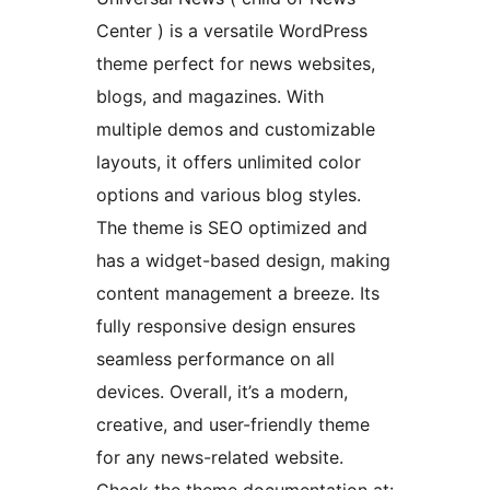
Center ) is a versatile WordPress
theme perfect for news websites,
blogs, and magazines. With
multiple demos and customizable
layouts, it offers unlimited color
options and various blog styles.
The theme is SEO optimized and
has a widget-based design, making
content management a breeze. Its
fully responsive design ensures
seamless performance on all
devices. Overall, it’s a modern,
creative, and user-friendly theme
for any news-related website.