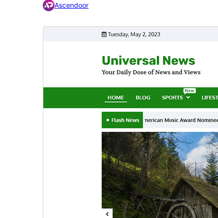
Ascendoor