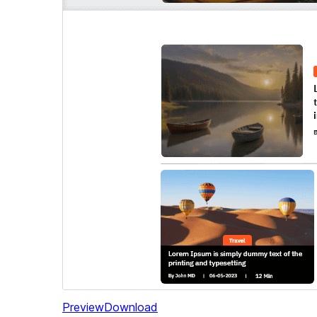
Preview
Download