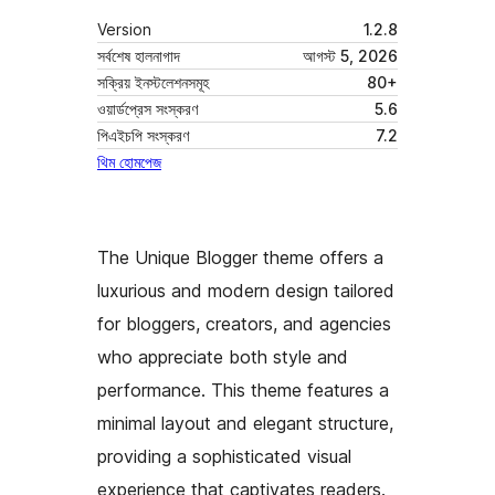
Version
1.2.8
সর্বশেষ হালনাগাদ
আগস্ট 5, 2026
সক্রিয় ইনস্টলেশনসমূহ
80+
ওয়ার্ডপ্রেস সংস্করণ
5.6
পিএইচপি সংস্করণ
7.2
থিম হোমপেজ
The Unique Blogger theme offers a
luxurious and modern design tailored
for bloggers, creators, and agencies
who appreciate both style and
performance. This theme features a
minimal layout and elegant structure,
providing a sophisticated visual
experience that captivates readers.