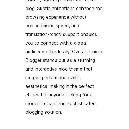
blog. Subtle animations enhance the
browsing experience without
compromising speed, and
translation-ready support enables
you to connect with a global
audience effortlessly. Overall, Unique
Blogger stands out as a stunning
and interactive blog theme that
merges performance with
aesthetics, making it the perfect
choice for anyone looking for a
modern, clean, and sophisticated
blogging solution.