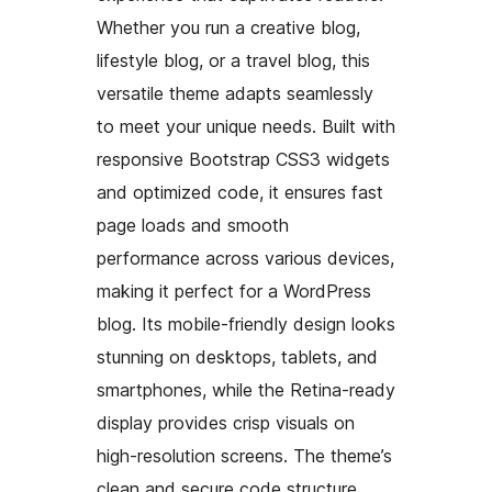
Whether you run a creative blog,
lifestyle blog, or a travel blog, this
versatile theme adapts seamlessly
to meet your unique needs. Built with
responsive Bootstrap CSS3 widgets
and optimized code, it ensures fast
page loads and smooth
performance across various devices,
making it perfect for a WordPress
blog. Its mobile-friendly design looks
stunning on desktops, tablets, and
smartphones, while the Retina-ready
display provides crisp visuals on
high-resolution screens. The theme’s
clean and secure code structure