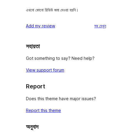
এখনো কোনো রিভিউ জমা দেওয়া হয়নি।
রিভিউ
Add my review
সব
দেখুন
সহায়তা
Got something to say? Need help?
View support forum
Report
Does this theme have major issues?
Report this theme
অনুবাদ