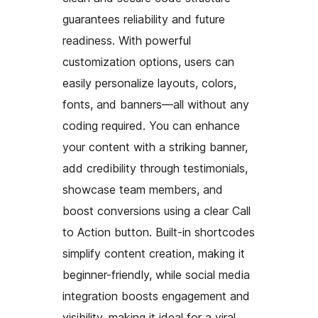
guarantees reliability and future
readiness. With powerful
customization options, users can
easily personalize layouts, colors,
fonts, and banners—all without any
coding required. You can enhance
your content with a striking banner,
add credibility through testimonials,
showcase team members, and
boost conversions using a clear Call
to Action button. Built-in shortcodes
simplify content creation, making it
beginner-friendly, while social media
integration boosts engagement and
visibility, making it ideal for a viral