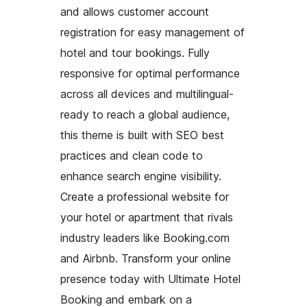
and allows customer account
registration for easy management of
hotel and tour bookings. Fully
responsive for optimal performance
across all devices and multilingual-
ready to reach a global audience,
this theme is built with SEO best
practices and clean code to
enhance search engine visibility.
Create a professional website for
your hotel or apartment that rivals
industry leaders like Booking.com
and Airbnb. Transform your online
presence today with Ultimate Hotel
Booking and embark on a