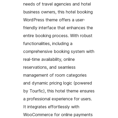
needs of travel agencies and hotel
business owners, this hotel booking
WordPress theme offers a user-
friendly interface that enhances the
entire booking process. With robust
functionalities, including a
comprehensive booking system with
real-time availability, online
reservations, and seamless
management of room categories
and dynamic pricing logic (powered
by Tourfic), this hotel theme ensures
a professional experience for users.
It integrates effortlessly with
WooCommerce for online payments