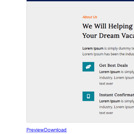
Preview
Download