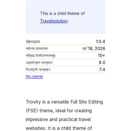
This is a child theme of
Travelsolution
.
Version
1.0.4
সর্বশেষ হালনাগাদ
মার্চ 18, 2026
সক্রিয় ইনস্টলেশনসমূহ
10+
ওয়ার্ডপ্রেস সংস্করণ
6.0
পিএইচপি সংস্করণ
7.4
থিম হোমপেজ
Trovity is a versatile Full Site Editing
(FSE) theme, ideal for creating
impressive and practical travel
websites. It is a child theme of