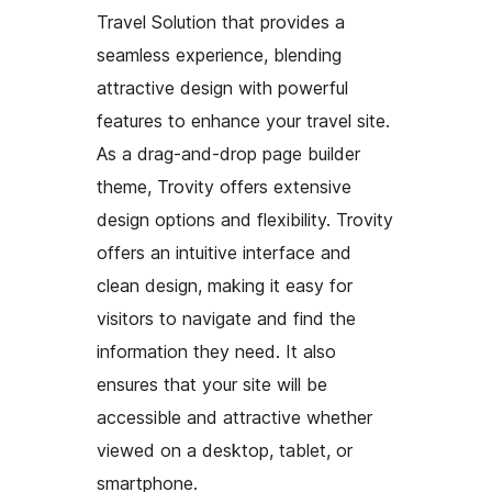
Travel Solution that provides a
seamless experience, blending
attractive design with powerful
features to enhance your travel site.
As a drag-and-drop page builder
theme, Trovity offers extensive
design options and flexibility. Trovity
offers an intuitive interface and
clean design, making it easy for
visitors to navigate and find the
information they need. It also
ensures that your site will be
accessible and attractive whether
viewed on a desktop, tablet, or
smartphone.