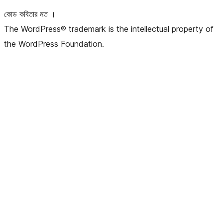
কোড কবিতার মত ।
The WordPress® trademark is the intellectual property of
the WordPress Foundation.