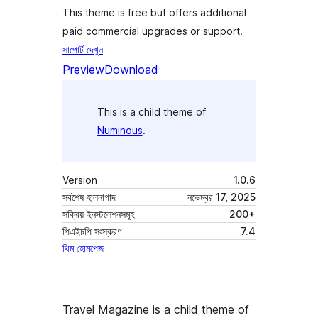
This theme is free but offers additional
paid commercial upgrades or support.
সাপোর্ট দেখুন
Preview
Download
This is a child theme of
Numinous
.
Version
1.0.6
সর্বশেষ হালনাগাদ
নভেম্বর 17, 2025
সক্রিয় ইনস্টলেশনসমূহ
200+
পিএইচপি সংস্করণ
7.4
থিম হোমপেজ
Travel Magazine is a child theme of