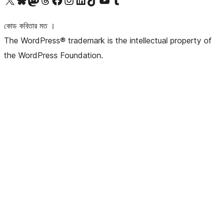
কোড কবিতার মত ।
The WordPress® trademark is the intellectual property of
the WordPress Foundation.