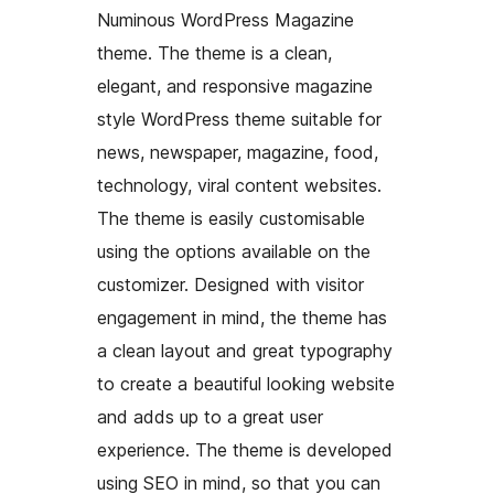
Numinous WordPress Magazine
theme. The theme is a clean,
elegant, and responsive magazine
style WordPress theme suitable for
news, newspaper, magazine, food,
technology, viral content websites.
The theme is easily customisable
using the options available on the
customizer. Designed with visitor
engagement in mind, the theme has
a clean layout and great typography
to create a beautiful looking website
and adds up to a great user
experience. The theme is developed
using SEO in mind, so that you can