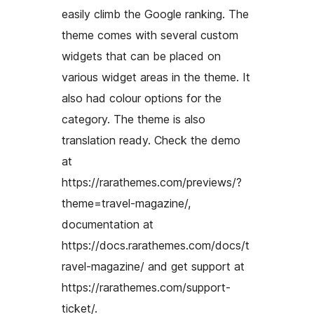
easily climb the Google ranking. The
theme comes with several custom
widgets that can be placed on
various widget areas in the theme. It
also had colour options for the
category. The theme is also
translation ready. Check the demo
at
https://rarathemes.com/previews/?
theme=travel-magazine/,
documentation at
https://docs.rarathemes.com/docs/t
ravel-magazine/ and get support at
https://rarathemes.com/support-
ticket/.