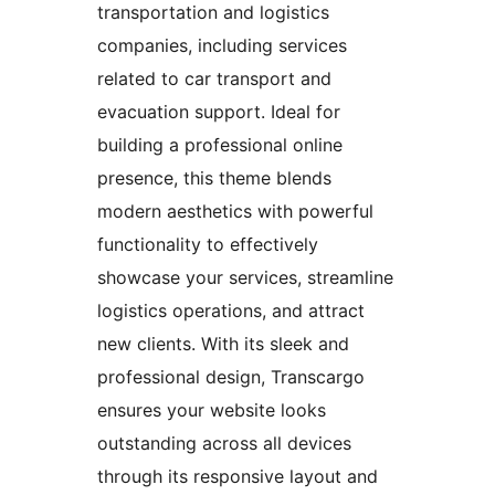
transportation and logistics
companies, including services
related to car transport and
evacuation support. Ideal for
building a professional online
presence, this theme blends
modern aesthetics with powerful
functionality to effectively
showcase your services, streamline
logistics operations, and attract
new clients. With its sleek and
professional design, Transcargo
ensures your website looks
outstanding across all devices
through its responsive layout and