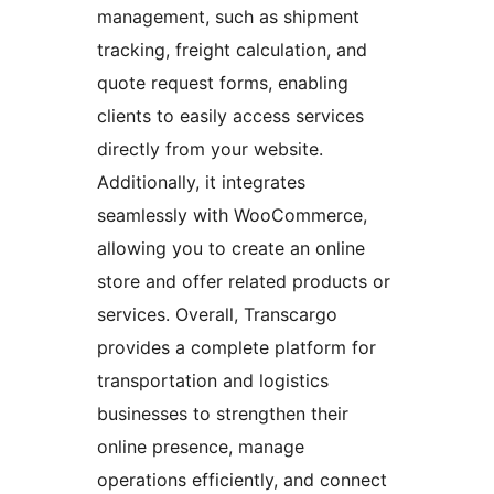
management, such as shipment
tracking, freight calculation, and
quote request forms, enabling
clients to easily access services
directly from your website.
Additionally, it integrates
seamlessly with WooCommerce,
allowing you to create an online
store and offer related products or
services. Overall, Transcargo
provides a complete platform for
transportation and logistics
businesses to strengthen their
online presence, manage
operations efficiently, and connect