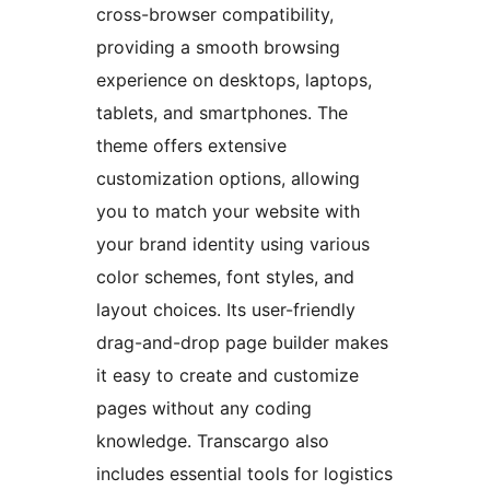
cross-browser compatibility,
providing a smooth browsing
experience on desktops, laptops,
tablets, and smartphones. The
theme offers extensive
customization options, allowing
you to match your website with
your brand identity using various
color schemes, font styles, and
layout choices. Its user-friendly
drag-and-drop page builder makes
it easy to create and customize
pages without any coding
knowledge. Transcargo also
includes essential tools for logistics