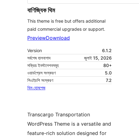
বাণিজ্যিক থিম
This theme is free but offers additional
paid commercial upgrades or support.
Preview
Download
Version
6.1.2
সর্বশেষ হালনাগাদ
জুলাই 15, 2026
সক্রিয় ইনস্টলেশনসমূহ
80+
ওয়ার্ডপ্রেস সংস্করণ
5.0
পিএইচপি সংস্করণ
7.2
থিম হোমপেজ
Transcargo Transportation
WordPress Theme is a versatile and
feature-rich solution designed for