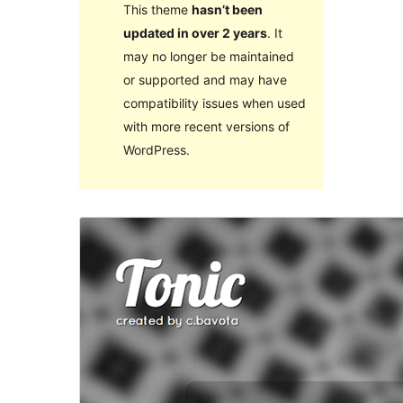
This theme
hasn’t been
updated in over 2 years
. It
may no longer be maintained
or supported and may have
compatibility issues when used
with more recent versions of
WordPress.