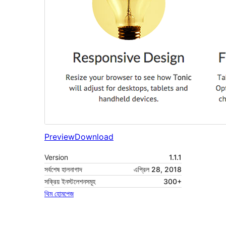
Preview
Download
Version
1.1.1
সর্বশেষ হালনাগাদ
এপ্রিল 28, 2018
সক্রিয় ইনস্টলেশনসমূহ
300+
থিম হোমপেজ