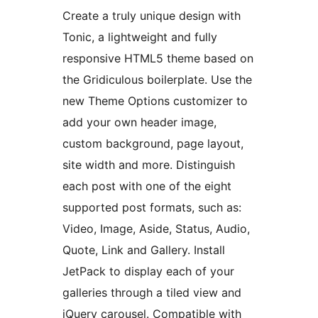
Create a truly unique design with
Tonic, a lightweight and fully
responsive HTML5 theme based on
the Gridiculous boilerplate. Use the
new Theme Options customizer to
add your own header image,
custom background, page layout,
site width and more. Distinguish
each post with one of the eight
supported post formats, such as:
Video, Image, Aside, Status, Audio,
Quote, Link and Gallery. Install
JetPack to display each of your
galleries through a tiled view and
jQuery carousel. Compatible with