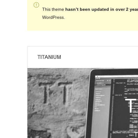
This theme
hasn’t been updated in over 2 yea
WordPress.