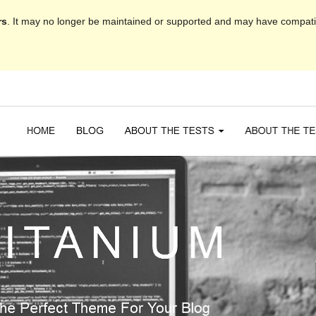
rs
. It may no longer be maintained or supported and may have compatib