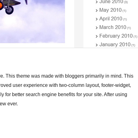
re. This theme was made with bloggers primarily in mind. This
roved user experience with two-column layout, footer-widget,
 for better search engine benefits for your site. After using
iew ever.