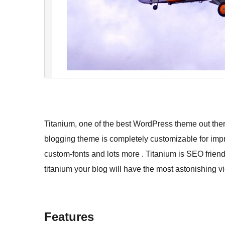
Titanium, one of the best WordPress theme out the
blogging theme is completely customizable for imp
custom-fonts and lots more . Titanium is SEO friendly
titanium your blog will have the most astonishing v
Features