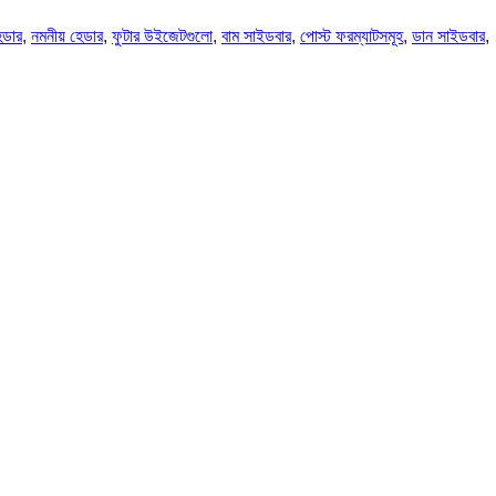
েডার
, 
নমনীয় হেডার
, 
ফুটার উইজেটগুলো
, 
বাম সাইডবার
, 
পোস্ট ফরম্যাটসমূহ
, 
ডান সাইডবার
, 