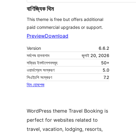
বাণিজ্যিক থিম
This theme is free but offers additional
paid commercial upgrades or support.
Preview
Download
Version
6.6.2
সর্বশেষ হালনাগাদ
জুলাই 20, 2026
সক্রিয় ইনস্টলেশনসমূহ
50+
ওয়ার্ডপ্রেস সংস্করণ
5.0
পিএইচপি সংস্করণ
7.2
থিম হোমপেজ
WordPress theme Travel Booking is
perfect for websites related to
travel, vacation, lodging, resorts,