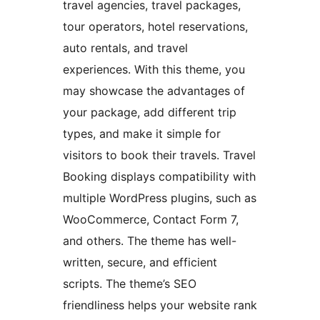
travel agencies, travel packages,
tour operators, hotel reservations,
auto rentals, and travel
experiences. With this theme, you
may showcase the advantages of
your package, add different trip
types, and make it simple for
visitors to book their travels. Travel
Booking displays compatibility with
multiple WordPress plugins, such as
WooCommerce, Contact Form 7,
and others. The theme has well-
written, secure, and efficient
scripts. The theme’s SEO
friendliness helps your website rank