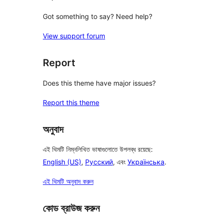
Got something to say? Need help?
View support forum
Report
Does this theme have major issues?
Report this theme
অনুবাদ
এই থিমটি নিম্নলিখিত ভাষাগুলোতে উপলব্ধ রয়েছে:
English (US)
,
Русский
, এবং
Українська
.
এই থিমটি অনুবাদ করুন
কোড ব্রাউজ করুন