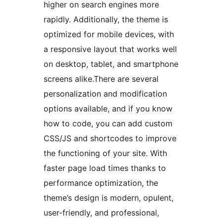
higher on search engines more
rapidly. Additionally, the theme is
optimized for mobile devices, with
a responsive layout that works well
on desktop, tablet, and smartphone
screens alike.There are several
personalization and modification
options available, and if you know
how to code, you can add custom
CSS/JS and shortcodes to improve
the functioning of your site. With
faster page load times thanks to
performance optimization, the
theme’s design is modern, opulent,
user-friendly, and professional,