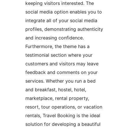
keeping visitors interested. The
social media option enables you to
integrate all of your social media
profiles, demonstrating authenticity
and increasing confidence.
Furthermore, the theme has a
testimonial section where your
customers and visitors may leave
feedback and comments on your
services. Whether you run a bed
and breakfast, hostel, hotel,
marketplace, rental property,
resort, tour operations, or vacation
rentals, Travel Booking is the ideal
solution for developing a beautiful