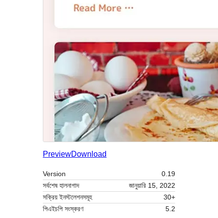
Preview
Download
Version
0.19
সর্বশেষ হালনাগাদ
জানুয়ারি 15, 2022
সক্রিয় ইনস্টলেশনসমূহ
30+
পিএইচপি সংস্করণ
5.2