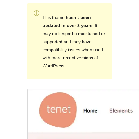
This theme
hasn’t been
updated in over 2 years
. It
may no longer be maintained or
supported and may have
compatibility issues when used
with more recent versions of
WordPress.