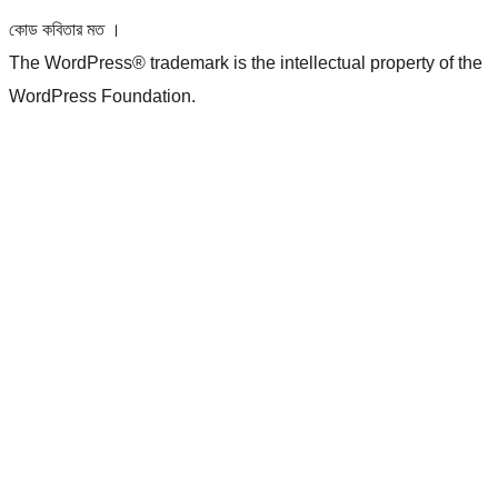
কোড কবিতার মত ।
The WordPress® trademark is the intellectual property of the
WordPress Foundation.