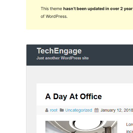
This theme
hasn’t been updated in over 2 year
of WordPress.