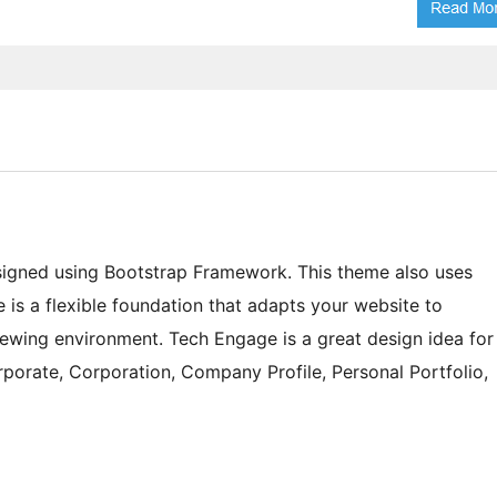
igned using Bootstrap Framework. This theme also uses
 is a flexible foundation that adapts your website to
ewing environment. Tech Engage is a great design idea for
rporate, Corporation, Company Profile, Personal Portfolio,