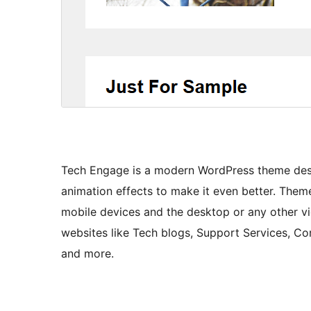
Tech Engage is a modern WordPress theme des
animation effects to make it even better. Theme
mobile devices and the desktop or any other vi
websites like Tech blogs, Support Services, Co
and more.