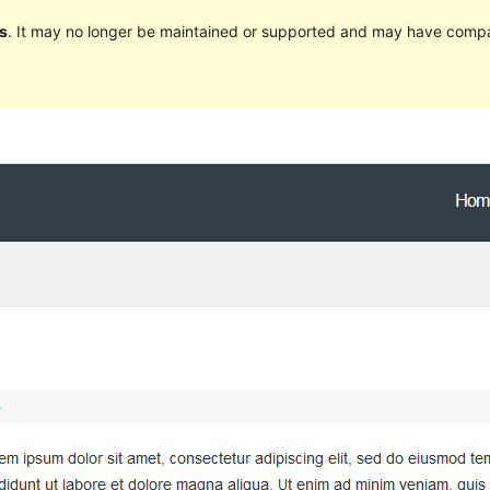
s
. It may no longer be maintained or supported and may have compat