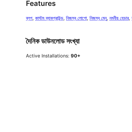
Features
ব্লগ
, 
কাস্টম ব্যাকগ্রাউন্ড
, 
নিজস্ব লোগো
, 
নিজস্ব মেনু
, 
নমনীয় হেডার
, 
দৈনিক ডাউনলোড সংখ্যা
Active Installations:
90+