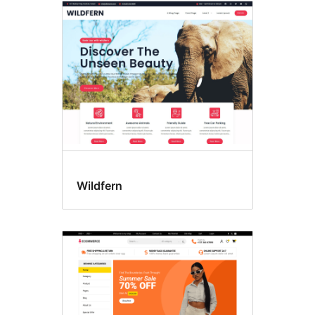
Wildfern