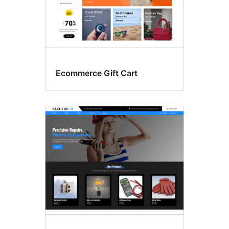
Ecommerce Gift Cart