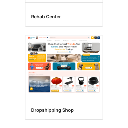
Rehab Center
Dropshipping Shop