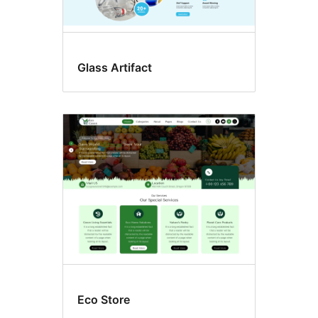
Glass Artifact
Eco Store