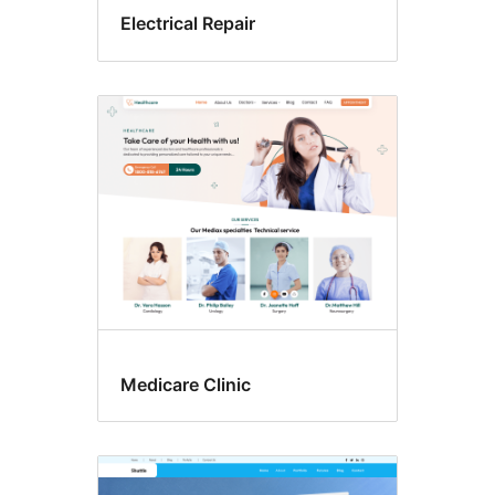
Electrical Repair
Medicare Clinic