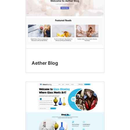
Aether Blog