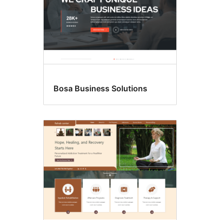
Bosa Business Solutions