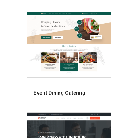
Event Dining Catering