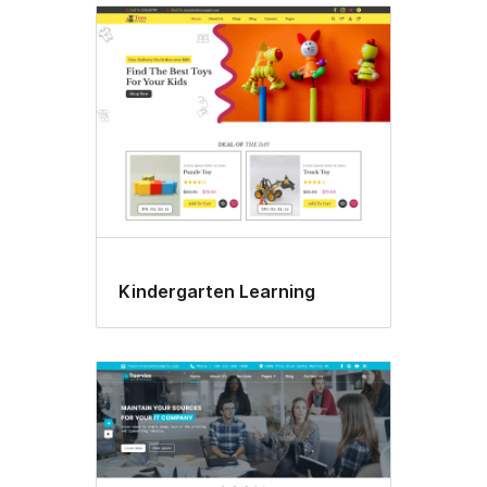
Kindergarten Learning