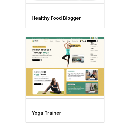
Healthy Food Blogger
Yoga Trainer