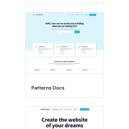
Patterns Docs