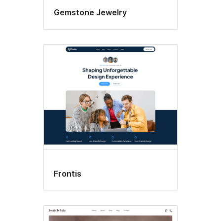
Gemstone Jewelry
Frontis