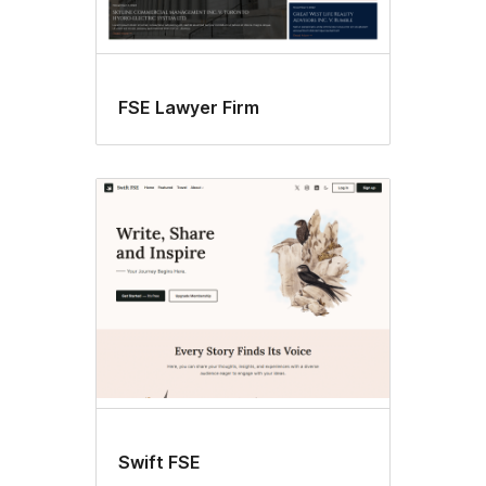
FSE Lawyer Firm
Swift FSE