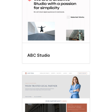
ABC Studio