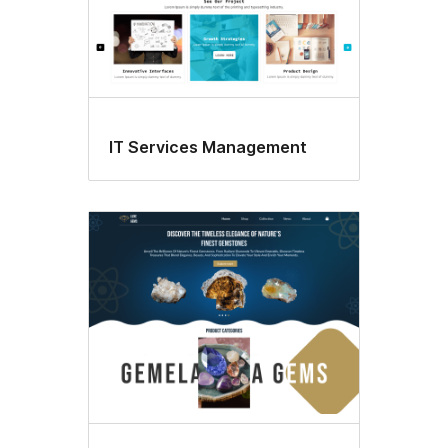
IT Services Management