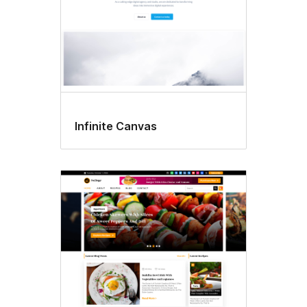
Infinite Canvas