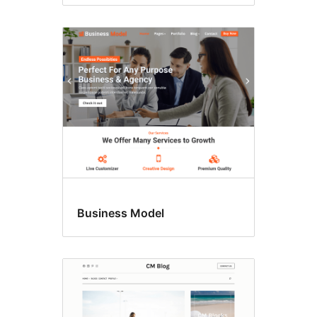
Business Model