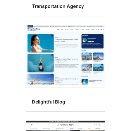
Transportation Agency
Delightful Blog