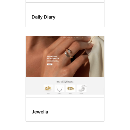
Daily Diary
Jewelia