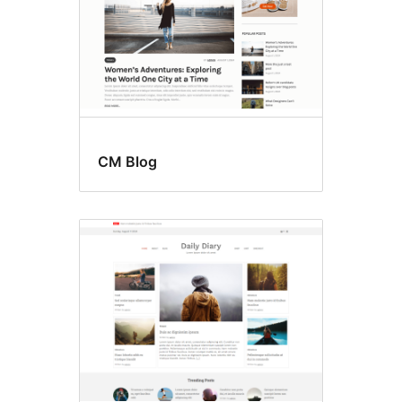
CM Blog