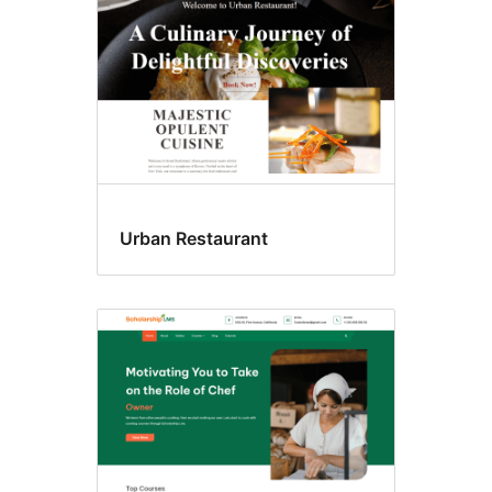
Urban Restaurant