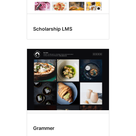
Scholarship LMS
Grammer