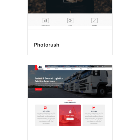
Photorush