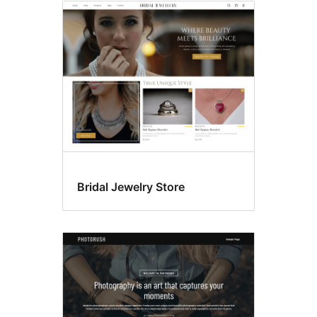
Bridal Jewelry Store