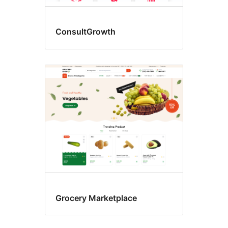
ConsultGrowth
Grocery Marketplace