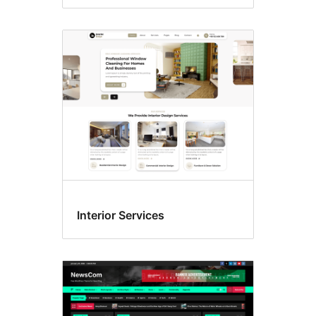
Interior Services