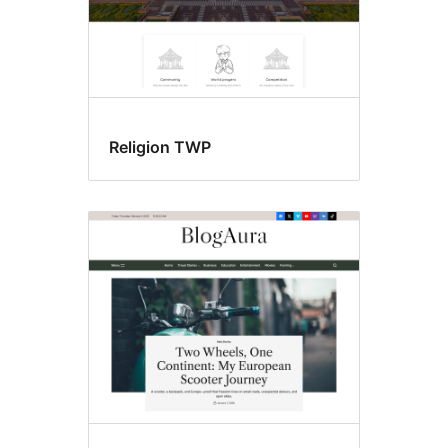
Religion TWP