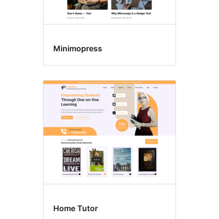
Minimopress
Home Tutor