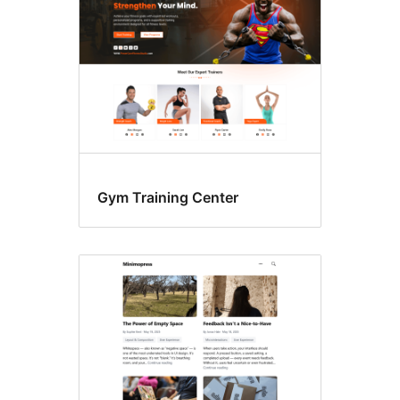
Gym Training Center