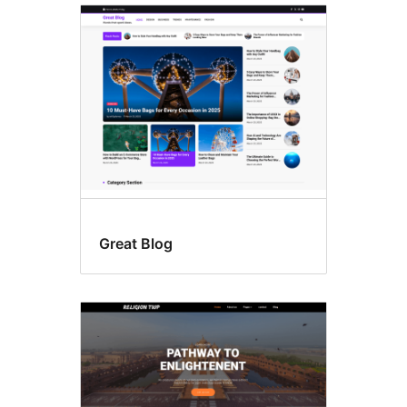
Great Blog