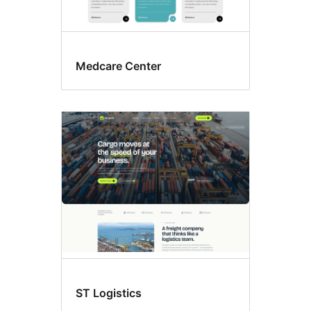
Medcare Center
ST Logistics