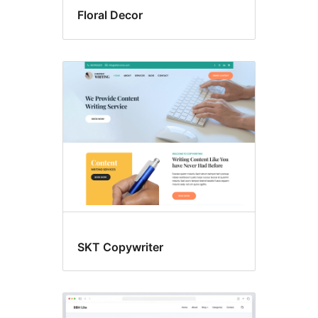
Floral Decor
SKT Copywriter