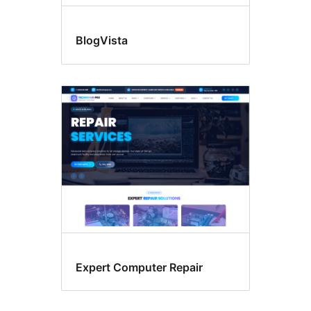
BlogVista
Expert Computer Repair