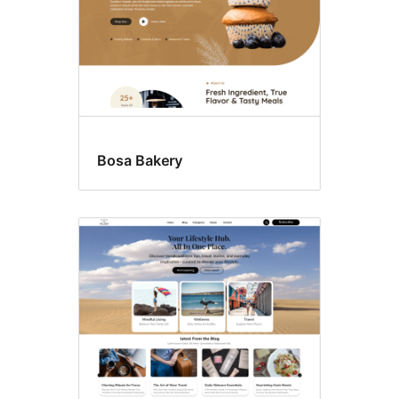
Bosa Bakery