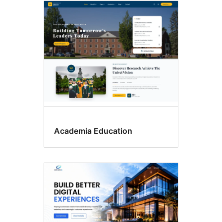
Academia Education