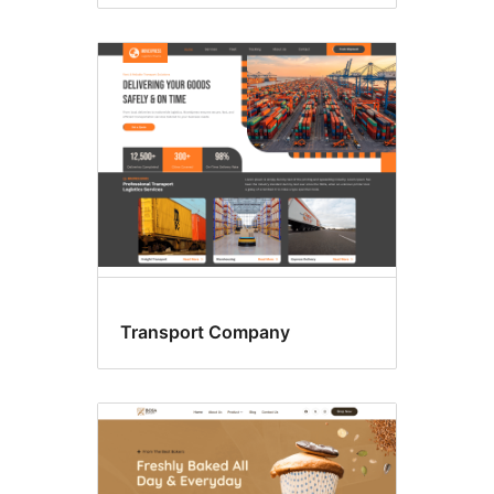
Transport Company