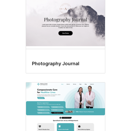
টেমপ্লেট
Photography Journal