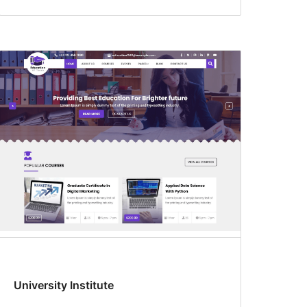
University Institute