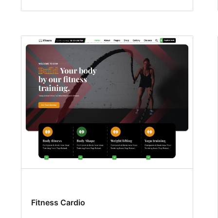
Fitness Cardio