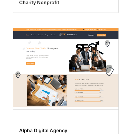
Charity Nonprofit
Alpha Digital Agency