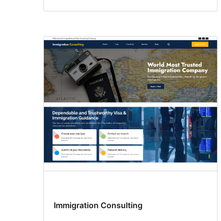
Immigration Consulting