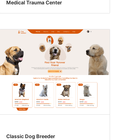
Medical Trauma Center
Classic Dog Breeder