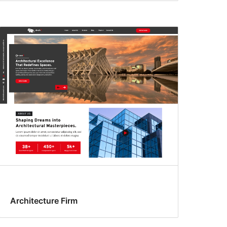
Architecture Firm