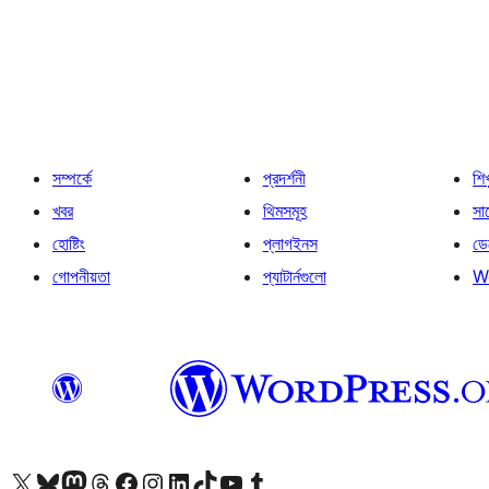
সম্পর্কে
প্রদর্শনী
শি
খবর
থিমসমূহ
সাপ
হোষ্টিং
প্লাগইনস
ডে
গোপনীয়তা
প্যাটার্নগুলো
W
আমাদের X (আগের টুইটার) অ্যাকাউন্টে যান
আমাদের Bluesky অ্যাকাউন্টটি দেখুন
আমাদের মাস্টোডন অ্যাকাউন্টটি দেখুন
আমাদের থ্রেডস অ্যাকাউন্টটি দেখুন
আমাদের ফেসবুক পেজ দেখুন
আমাদের ইন্সটাগ্রাম অ্যাকাউন্ট দেখুন
আমাদের লিঙ্কডইন অ্যাকাউন্টে যান
আমাদের TikTok অ্যাকাউন্টটি দেখুন
আমাদের ইউটিউব চ্যানেলে যান
আমাদের টাম্বলার অ্যাকাউন্ট দেখুন