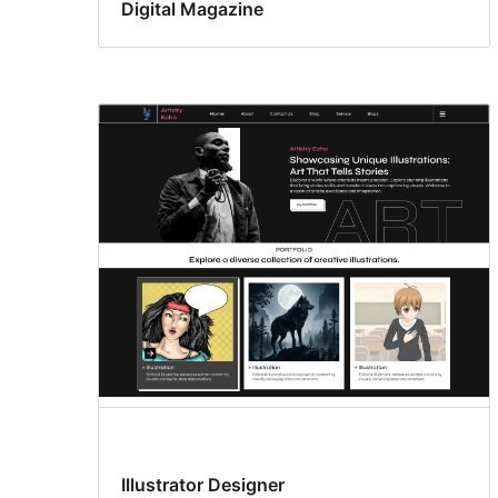
Digital Magazine
Illustrator Designer