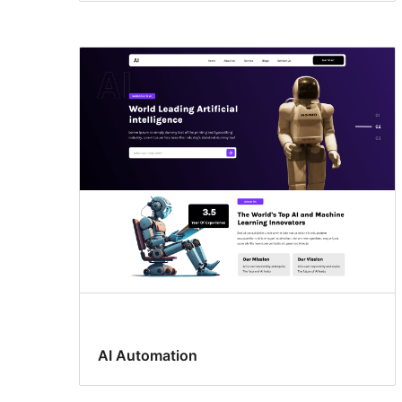
AI Automation