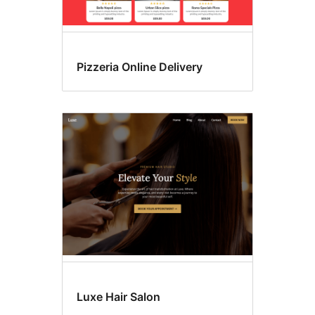
Pizzeria Online Delivery
Luxe Hair Salon