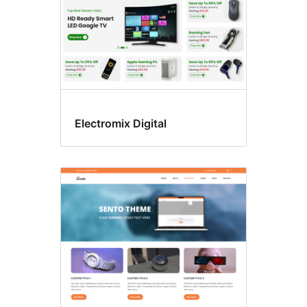
Electromix Digital