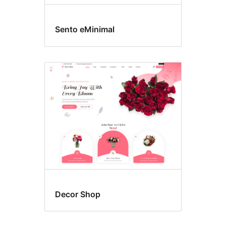
Sento eMinimal
Decor Shop