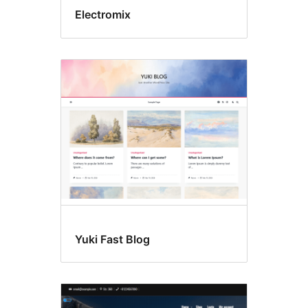
Electromix
Yuki Fast Blog