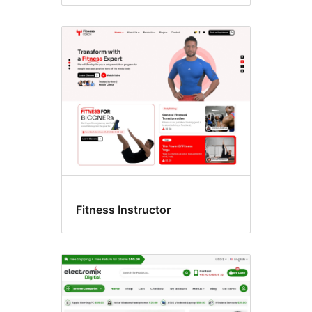
Fitness Instructor