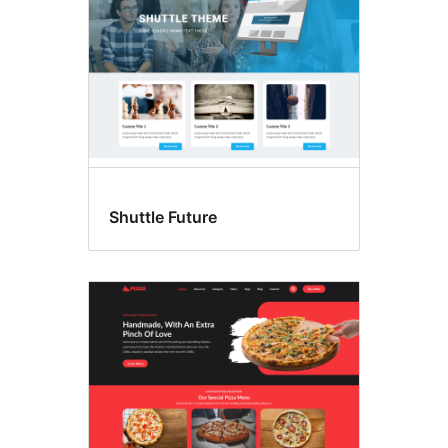
হেডার
Shuttle Future