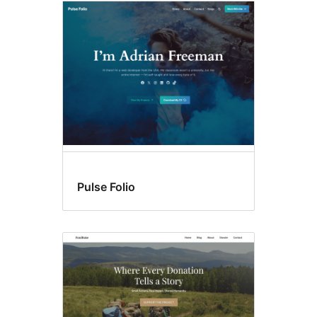
Pulse Folio