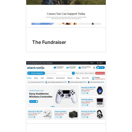
The Fundraiser