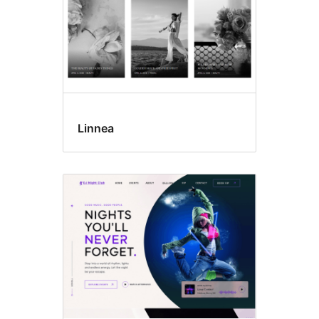
Linnea