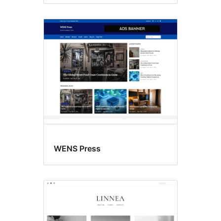
WENS Press