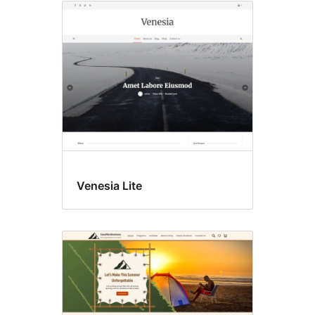
Venesia Lite