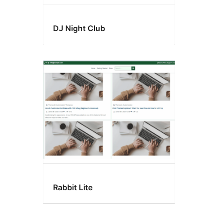
DJ Night Club
Rabbit Lite