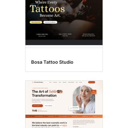
Bosa Tattoo Studio