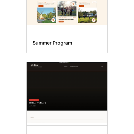
Summer Program