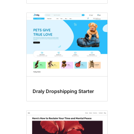
Draly Dropshipping Starter