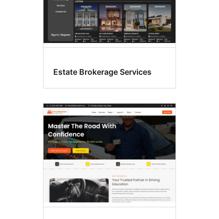
Estate Brokerage Services