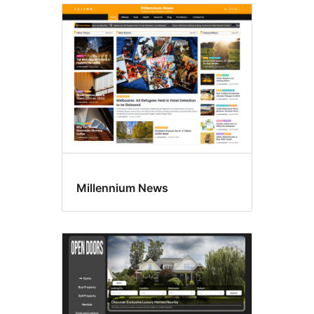
Millennium News