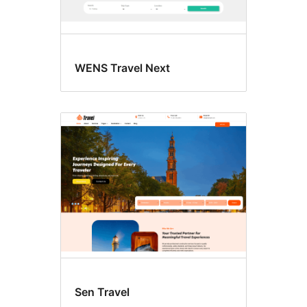
WENS Travel Next
Sen Travel