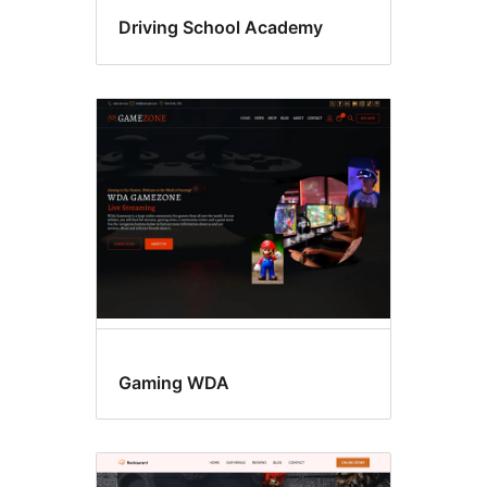
Driving School Academy
Gaming WDA