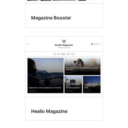
Magazine Booster
Healio Magazine