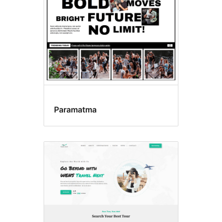
Paramatma