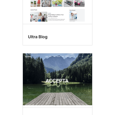
Ultra Blog