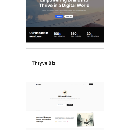
Thryve Biz