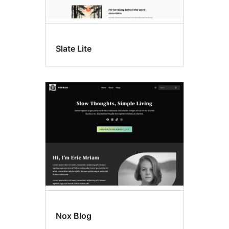
Slate Lite
Nox Blog