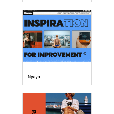
Nyaya