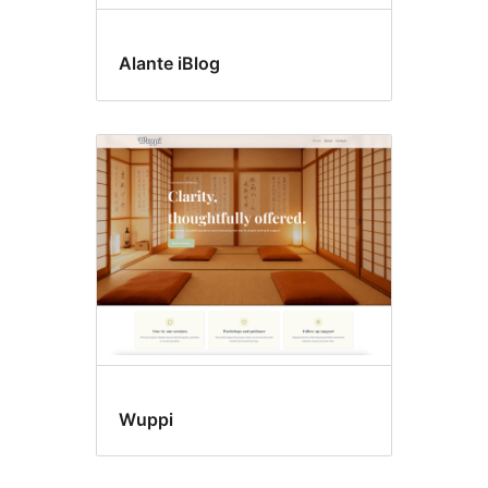
Alante iBlog
Wuppi