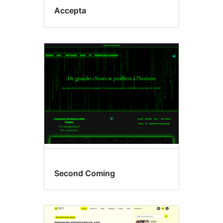
Accepta
Second Coming