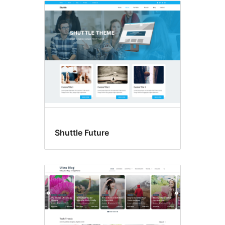
Shuttle Future