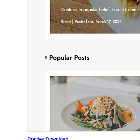
Preview
Download