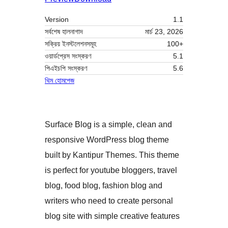
Version
1.1
সর্বশেষ হালনাগাদ
মার্চ 23, 2026
সক্রিয় ইনস্টলেশনসমূহ
100+
ওয়ার্ডপ্রেস সংস্করণ
5.1
পিএইচপি সংস্করণ
5.6
থিম হোমপেজ
Surface Blog is a simple, clean and
responsive WordPress blog theme
built by Kantipur Themes. This theme
is perfect for youtube bloggers, travel
blog, food blog, fashion blog and
writers who need to create personal
blog site with simple creative features