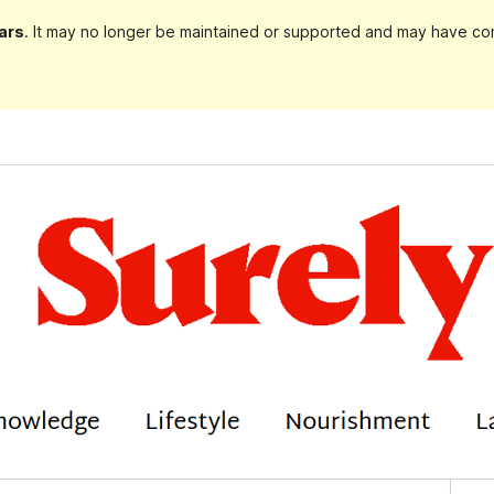
ars
. It may no longer be maintained or supported and may have com