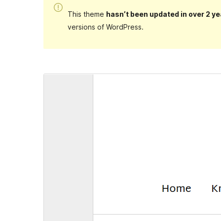
This theme
hasn’t been updated in over 2 ye
versions of WordPress.