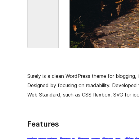
Surely is a clean WordPress theme for blogging, i
Designed by focusing on readability. Developed
Web Standard, such as CSS flexbox, SVG for ico
Features