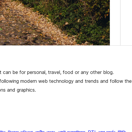
t can be for personal, travel, food or any other blog.
 following modern web technology and trends and follow the
ns and graphics.