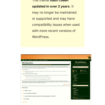
This theme
hasn’t been
updated in over 2 years
. It
may no longer be maintained
or supported and may have
compatibility issues when used
with more recent versions of
WordPress.