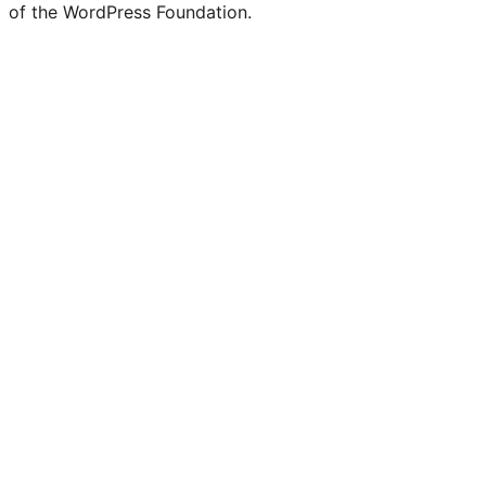
of the WordPress Foundation.