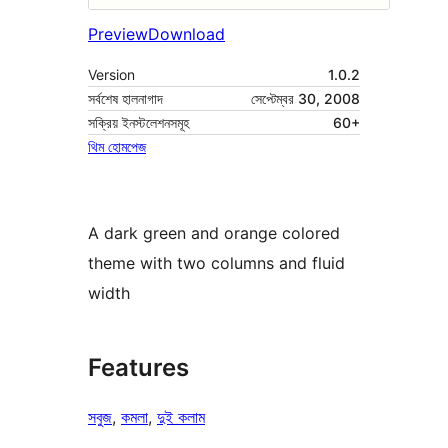
Preview
Download
Version
1.0.2
সর্বশেষ হালনাগাদ
সেপ্টেম্বর 30, 2008
সক্রিয় ইনস্টলেশনসমূহ
60+
থিম হোমপেজ
A dark green and orange colored
theme with two columns and fluid
width
Features
সবুজ
, 
কমলা
, 
দুই কলাম