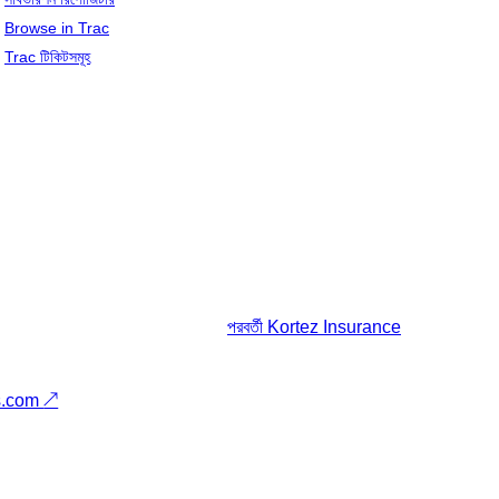
Browse in Trac
Trac টিকিটসমূহ
পরবর্তী
Kortez Insurance
s.com
↗